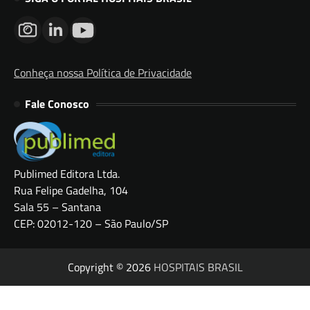
Conheça nossa Política de Privacidade
Fale Conosco
Publimed Editora Ltda.
Rua Felipe Gadelha, 104
Sala 55 – Santana
CEP: 02012-120 – São Paulo/SP
Copyright © 2026
HOSPITAIS BRASIL