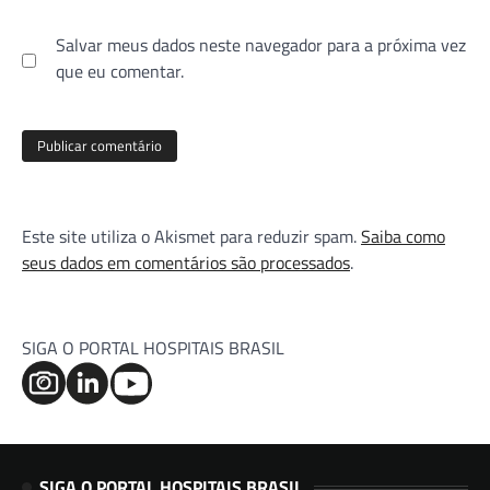
Salvar meus dados neste navegador para a próxima vez
que eu comentar.
Este site utiliza o Akismet para reduzir spam.
Saiba como
seus dados em comentários são processados
.
SIGA O PORTAL HOSPITAIS BRASIL
SIGA O PORTAL HOSPITAIS BRASIL