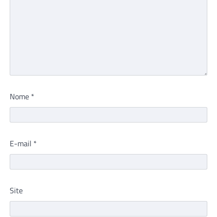
Nome
*
E-mail
*
Site