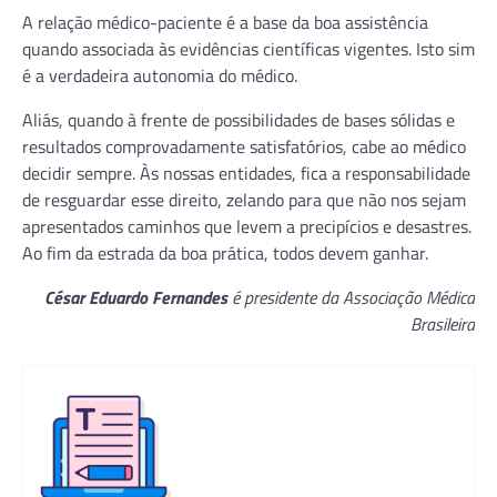
A relação médico-paciente é a base da boa assistência
quando associada às evidências científicas vigentes. Isto sim
é a verdadeira autonomia do médico.
Aliás, quando à frente de possibilidades de bases sólidas e
resultados comprovadamente satisfatórios, cabe ao médico
decidir sempre. Às nossas entidades, fica a responsabilidade
de resguardar esse direito, zelando para que não nos sejam
apresentados caminhos que levem a precipícios e desastres.
Ao fim da estrada da boa prática, todos devem ganhar.
César Eduardo Fernandes
é presidente da Associação Médica
Brasileira