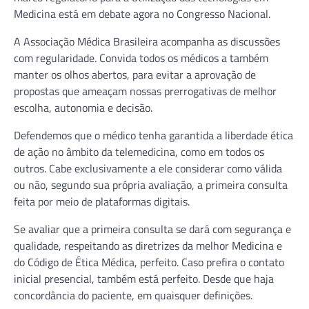
Medicina está em debate agora no Congresso Nacional.
A Associação Médica Brasileira acompanha as discussões
com regularidade. Convida todos os médicos a também
manter os olhos abertos, para evitar a aprovação de
propostas que ameaçam nossas prerrogativas de melhor
escolha, autonomia e decisão.
Defendemos que o médico tenha garantida a liberdade ética
de ação no âmbito da telemedicina, como em todos os
outros. Cabe exclusivamente a ele considerar como válida
ou não, segundo sua própria avaliação, a primeira consulta
feita por meio de plataformas digitais.
Se avaliar que a primeira consulta se dará com segurança e
qualidade, respeitando as diretrizes da melhor Medicina e
do Código de Ética Médica, perfeito. Caso prefira o contato
inicial presencial, também está perfeito. Desde que haja
concordância do paciente, em quaisquer definições.