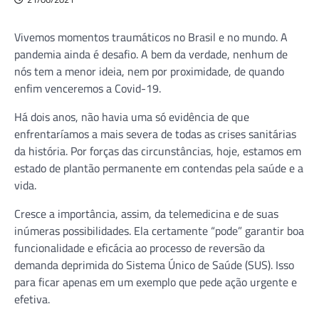
Vivemos momentos traumáticos no Brasil e no mundo. A
pandemia ainda é desafio. A bem da verdade, nenhum de
nós tem a menor ideia, nem por proximidade, de quando
enfim venceremos a Covid-19.
Há dois anos, não havia uma só evidência de que
enfrentaríamos a mais severa de todas as crises sanitárias
da história. Por forças das circunstâncias, hoje, estamos em
estado de plantão permanente em contendas pela saúde e a
vida.
Cresce a importância, assim, da telemedicina e de suas
inúmeras possibilidades. Ela certamente “pode” garantir boa
funcionalidade e eficácia ao processo de reversão da
demanda deprimida do Sistema Único de Saúde (SUS). Isso
para ficar apenas em um exemplo que pede ação urgente e
efetiva.