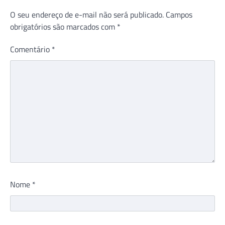
O seu endereço de e-mail não será publicado.
Campos
obrigatórios são marcados com
*
Comentário
*
Nome
*