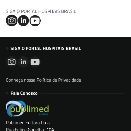
SIGA O PORTAL HOSPITAIS BRASIL
SIGA O PORTAL HOSPITAIS BRASIL
Conheça nossa Política de Privacidade
Fale Conosco
Publimed Editora Ltda.
Rua Felipe Gadelha, 104