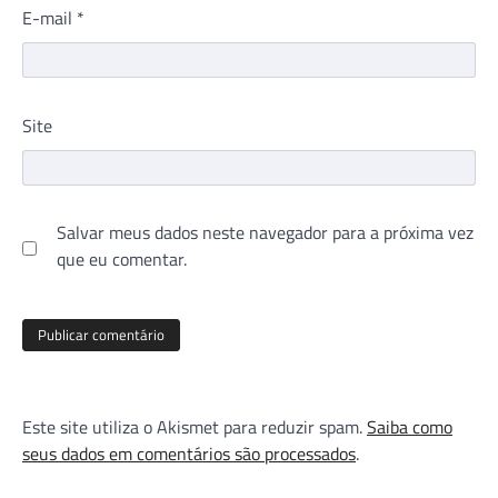
E-mail
*
Site
Salvar meus dados neste navegador para a próxima vez
que eu comentar.
Este site utiliza o Akismet para reduzir spam.
Saiba como
seus dados em comentários são processados
.