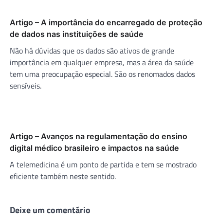
Artigo – A importância do encarregado de proteção
de dados nas instituições de saúde
Não há dúvidas que os dados são ativos de grande
importância em qualquer empresa, mas a área da saúde
tem uma preocupação especial. São os renomados dados
sensíveis.
Artigo – Avanços na regulamentação do ensino
digital médico brasileiro e impactos na saúde
A telemedicina é um ponto de partida e tem se mostrado
eficiente também neste sentido.
Deixe um comentário