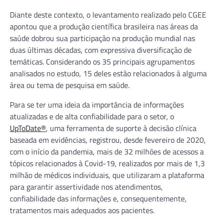
Diante deste contexto, o levantamento realizado pelo CGEE
apontou que a produção científica brasileira nas áreas da
saúde dobrou sua participação na produção mundial nas
duas últimas décadas, com expressiva diversificação de
temáticas. Considerando os 35 principais agrupamentos
analisados no estudo, 15 deles estão relacionados à alguma
área ou tema de pesquisa em saúde.
Para se ter uma ideia da importância de informações
atualizadas e de alta confiabilidade para o setor, o
UpToDate®
, uma ferramenta de suporte à decisão clínica
baseada em evidências, registrou, desde fevereiro de 2020,
com o início da pandemia, mais de 32 milhões de acessos a
tópicos relacionados à Covid-19, realizados por mais de 1,3
milhão de médicos individuais, que utilizaram a plataforma
para garantir assertividade nos atendimentos,
confiabilidade das informações e, consequentemente,
tratamentos mais adequados aos pacientes.