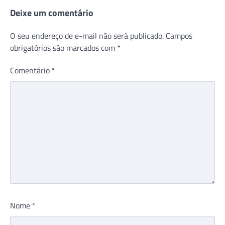
Deixe um comentário
O seu endereço de e-mail não será publicado.
Campos
obrigatórios são marcados com
*
Comentário
*
Nome
*