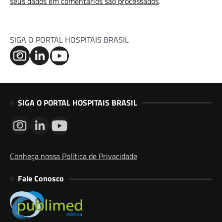
seus dados em comentários são processados
.
SIGA O PORTAL HOSPITAIS BRASIL
SIGA O PORTAL HOSPITAIS BRASIL
Conheça nossa Política de Privacidade
Fale Conosco