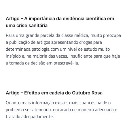
Artigo – A importância da evidência científica em
uma crise sanitária
Para uma grande parcela da classe médica, muito preocupa
a publicação de artigos apresentando drogas para
determinada patologia com um nível de estudo muito
insípido e, na maioria das vezes, insuficiente para que haja
a tomada de decisão em prescrevê-la.
Artigo – Efeitos em cadeia do Outubro Rosa
Quanto mais informação existir, mais chances há de o
problema ser atenuado, encarado de maneira adequada e
tratado adequadamente.