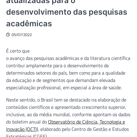
atualizadas para o
desenvolvimento das pesquisas
acadêmicas
05/07/2022
É certo que
o avanço das pesquisas acadêmicas e da literatura científica
contribui amplamente para o desenvolvimento de
determinados setores do país, bem como para a qualidade
da educação e de segmentos que demandam elevada
especialização profissional, em especial a área de saúde.
Neste sentido, o Brasil tem se destacado na elaboração de
conteúdos científicos e apresentado crescimento superior,
inclusive, ao da média mundial, conforme apontam os dados
do boletim anual do
Observatório de Ciência, Tecnologia e
Inovação (OCTI)
, elaborado pelo Centro de Gestão e Estudos
Estratégicos (CGEE).