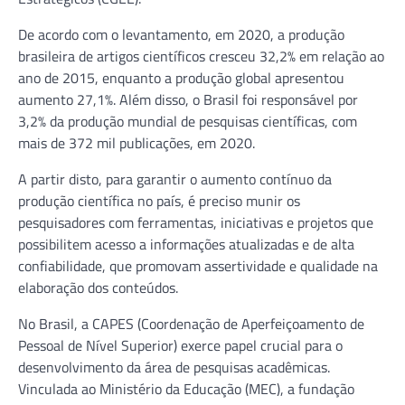
De acordo com o levantamento, em 2020, a produção
brasileira de artigos científicos cresceu 32,2% em relação ao
ano de 2015, enquanto a produção global apresentou
aumento 27,1%. Além disso, o Brasil foi responsável por
3,2% da produção mundial de pesquisas científicas, com
mais de 372 mil publicações, em 2020.
A partir disto, para garantir o aumento contínuo da
produção científica no país, é preciso munir os
pesquisadores com ferramentas, iniciativas e projetos que
possibilitem acesso a informações atualizadas e de alta
confiabilidade, que promovam assertividade e qualidade na
elaboração dos conteúdos.
No Brasil, a CAPES (Coordenação de Aperfeiçoamento de
Pessoal de Nível Superior) exerce papel crucial para o
desenvolvimento da área de pesquisas acadêmicas.
Vinculada ao Ministério da Educação (MEC), a fundação