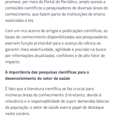
promove, por meio do Portal do Periódico, amplo acesso a
conteúdos científicos a pesquisadores de diversas áreas do
conhecimento, que fazem parte de instituições de ensino
associadas a ela.
Com um rico acervo de artigos e publicações científicas, as
bases de conhecimento disponibilizadas aos pesquisadores
exercem função primordial para o avanço da ciência ao
garantir mais assertividade, agilidade e precisão na busca
por informações atualizadas, confiáveis e de alto fator de
impacto.
A importância das pesquisas científicas para o
desenvolvimento do setor de saúde
É fato que a literatura científica se faz crucial para
inúmeras áreas do conhecimento. Entretanto, devido à
relevância e a responsabilidade de suprir demandas básicas
da população, o setor de saúde exerce papel de destaque
neste cenário.