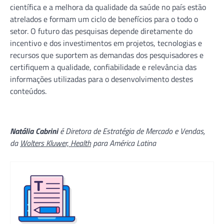
científica e a melhora da qualidade da saúde no país estão
atrelados e formam um ciclo de benefícios para o todo o
setor. O futuro das pesquisas depende diretamente do
incentivo e dos investimentos em projetos, tecnologias e
recursos que suportem as demandas dos pesquisadores e
certifiquem a qualidade, confiabilidade e relevância das
informações utilizadas para o desenvolvimento destes
conteúdos.
Natália Cabrini
é Diretora de Estratégia de Mercado e Vendas,
da
Wolters Kluwer, Health
para América Latina