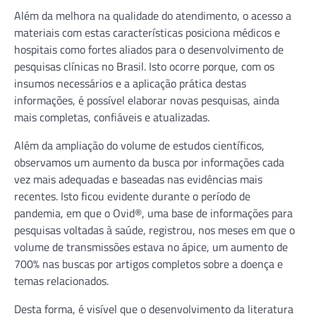
Além da melhora na qualidade do atendimento, o acesso a
materiais com estas características posiciona médicos e
hospitais como fortes aliados para o desenvolvimento de
pesquisas clínicas no Brasil. Isto ocorre porque, com os
insumos necessários e a aplicação prática destas
informações, é possível elaborar novas pesquisas, ainda
mais completas, confiáveis e atualizadas.
Além da ampliação do volume de estudos científicos,
observamos um aumento da busca por informações cada
vez mais adequadas e baseadas nas evidências mais
recentes. Isto ficou evidente durante o período de
pandemia, em que o Ovid®, uma base de informações para
pesquisas voltadas à saúde, registrou, nos meses em que o
volume de transmissões estava no ápice, um aumento de
700% nas buscas por artigos completos sobre a doença e
temas relacionados.
Desta forma, é visível que o desenvolvimento da literatura