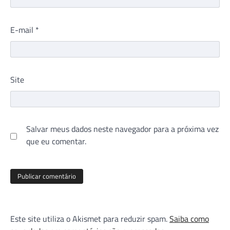
E-mail
*
Site
Salvar meus dados neste navegador para a próxima vez
que eu comentar.
Este site utiliza o Akismet para reduzir spam.
Saiba como