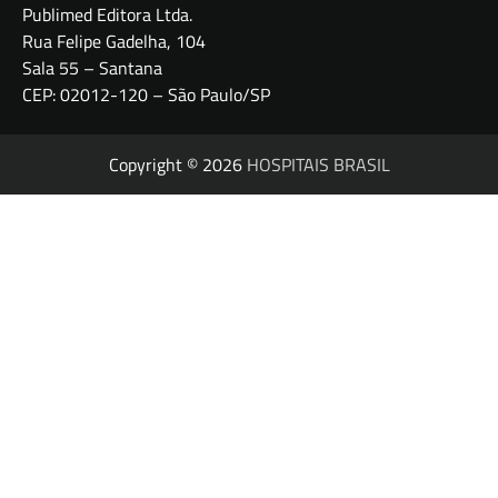
Publimed Editora Ltda.
Rua Felipe Gadelha, 104
Sala 55 – Santana
CEP: 02012-120 – São Paulo/SP
Copyright © 2026
HOSPITAIS BRASIL