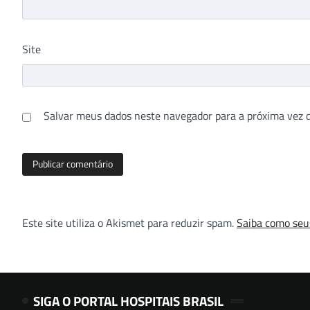
Site
Salvar meus dados neste navegador para a próxima vez 
Este site utiliza o Akismet para reduzir spam.
Saiba como seu
SIGA O PORTAL HOSPITAIS BRASIL