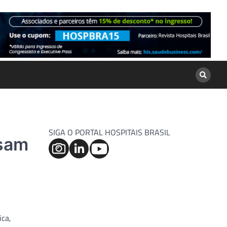
SIGA O PORTAL HOSPITAIS BRASIL
usam
ica,