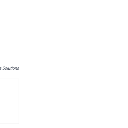
e Solutions