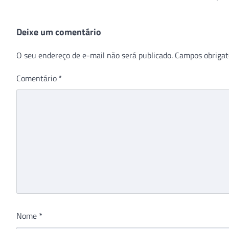
Deixe um comentário
O seu endereço de e-mail não será publicado.
Campos obrigat
Comentário
*
Nome
*