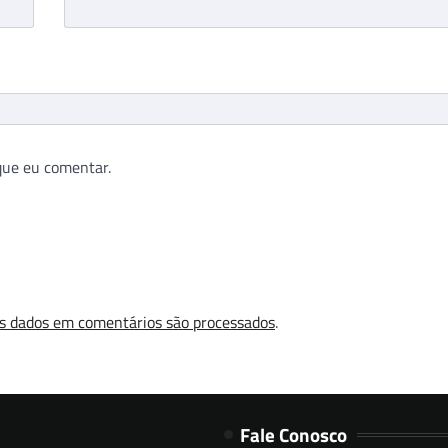
que eu comentar.
s dados em comentários são processados
.
Fale Conosco