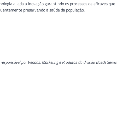
ologia aliada a inovação garantindo os processos de eficazes que
equentemente preservando à saúde da população.
 responsável por Vendas, Marketing e Produtos da divisão Bosch Servic