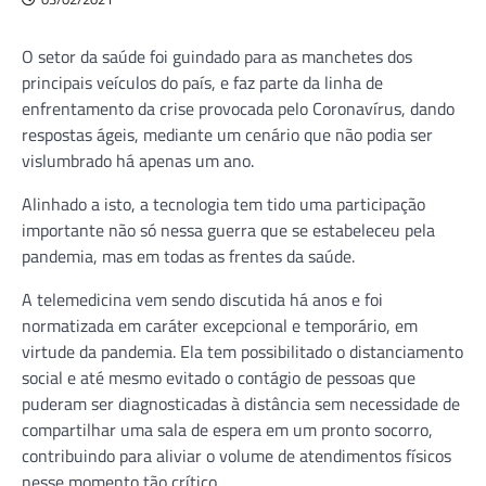
O setor da saúde foi guindado para as manchetes dos
principais veículos do país, e faz parte da linha de
enfrentamento da crise provocada pelo Coronavírus, dando
respostas ágeis, mediante um cenário que não podia ser
vislumbrado há apenas um ano.
Alinhado a isto, a tecnologia tem tido uma participação
importante não só nessa guerra que se estabeleceu pela
pandemia, mas em todas as frentes da saúde.
A telemedicina vem sendo discutida há anos e foi
normatizada em caráter excepcional e temporário, em
virtude da pandemia. Ela tem possibilitado o distanciamento
social e até mesmo evitado o contágio de pessoas que
puderam ser diagnosticadas à distância sem necessidade de
compartilhar uma sala de espera em um pronto socorro,
contribuindo para aliviar o volume de atendimentos físicos
nesse momento tão crítico.