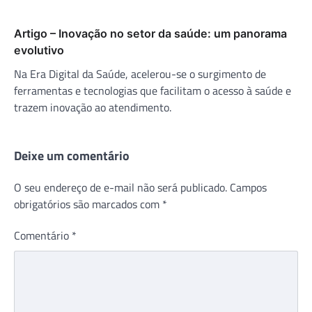
Artigo – Inovação no setor da saúde: um panorama
evolutivo
Na Era Digital da Saúde, acelerou-se o surgimento de
ferramentas e tecnologias que facilitam o acesso à saúde e
trazem inovação ao atendimento.
Deixe um comentário
O seu endereço de e-mail não será publicado.
Campos
obrigatórios são marcados com
*
Comentário
*