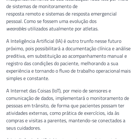
de sistemas de monitoramento de
resposta remoto e sistemas de resposta emergencial
pessoal. Como se fossem uma evolução dos
wearables
utilizados atualmente por atletas.
A Inteligência Artificial (IA) é outro trunfo nesse futuro
próximo, pois possibilitará a documentação clínica e análise
preditiva, em substituição ao acompanhamento manual e
registro das condições do paciente, melhorando a sua
experiência e tornando o fluxo de trabalho operacional mais
simples e constante.
A Internet das Coisas (IoT), por meio de sensores e
comunicação de dados, implementará o monitoramento de
pessoas em trânsito, de forma que pacientes possam ter
atividades externas, como prática de exercícios, ida às
compras e visitas a parentes, mantendo-se conectados a
seus cuidadores.