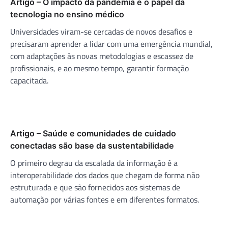
Artigo – O impacto da pandemia e o papel da
tecnologia no ensino médico
Universidades viram-se cercadas de novos desafios e
precisaram aprender a lidar com uma emergência mundial,
com adaptações às novas metodologias e escassez de
profissionais, e ao mesmo tempo, garantir formação
capacitada.
Artigo – Saúde e comunidades de cuidado
conectadas são base da sustentabilidade
O primeiro degrau da escalada da informação é a
interoperabilidade dos dados que chegam de forma não
estruturada e que são fornecidos aos sistemas de
automação por várias fontes e em diferentes formatos.