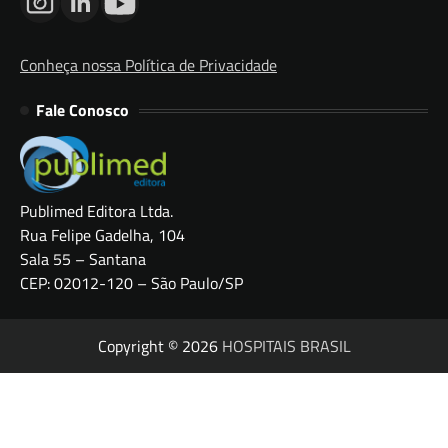
Conheça nossa Política de Privacidade
Fale Conosco
Publimed Editora Ltda.
Rua Felipe Gadelha, 104
Sala 55 – Santana
CEP: 02012-120 – São Paulo/SP
Copyright © 2026
HOSPITAIS BRASIL