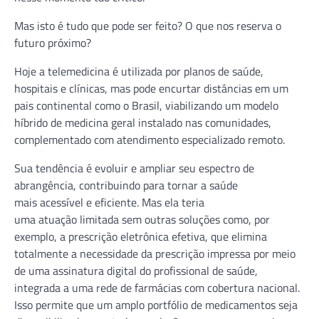
Mas isto é tudo que pode ser feito? O que nos reserva o
futuro próximo?
Hoje a telemedicina é utilizada por planos de saúde,
hospitais e clínicas, mas pode encurtar distâncias em um
pais continental como o Brasil, viabilizando um modelo
híbrido de medicina geral instalado nas comunidades,
complementado com atendimento especializado remoto.
Sua tendência é evoluir e ampliar seu espectro de
abrangência, contribuindo para tornar a saúde
mais acessível e eficiente. Mas ela teria
uma atuação limitada sem outras soluções como, por
exemplo, a prescrição eletrônica efetiva, que elimina
totalmente a necessidade da prescrição impressa por meio
de uma assinatura digital do profissional de saúde,
integrada a uma rede de farmácias com cobertura nacional.
Isso permite que um amplo portfólio de medicamentos seja