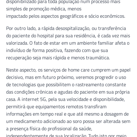
disponibilizado para toda população num processo mais
simples de promoção médica, menos
impactado pelos aspectos geográficos e sócio econômicos.
Por outro lado, a rápida desospitalização, ou transferência
do paciente do hospital para sua residência, é cada vez mais
valorizada. O fato de estar em um ambiente familiar afeta o
indivíduo de forma positiva, fazendo com que sua
recuperação seja mais rápida e menos traumática.
Neste aspecto, os serviços de home care cumprem um papel
decisivo, mas em futuro próximo, veremos progredir o uso
de tecnologias que possibilitem o rastreamento constante
das condições crônicas e agudas do paciente em sua própria
casa. A internet 5G, pela sua velocidade e disponibilidade,
permitirá que equipamentos remotos transfiram
informações em tempo real e que até mesmo a dosagem de
um medicamento adicionado ao soro possa ser alterada sem
a presença física do profissional da saúde,
independentemente de sua localização. Tudo isto por meio