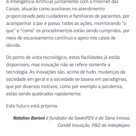
A Inteligência Artificial juntamente com a Internet das
Coisas, atuarão como auxiliares no atendimento
proporcionado pelo cuidadores e familiares de pacientes, por
acompanhar a par e passo, todos as ações, monitorando “o
que” e “como” os procedimentos estão sendo cumpridos, por
meio de escaneamento contínuo e apoio nos casos de
dúvida.
Do ponto de vista tecnológico, estas facilidades já estão
disponíveis, mas inovação não se refere somente a
tecnologia. As inovações são, acima de tudo, mudanças da
sociedade em geral e a sociedade se baseia em paradigmas,
que por diversos motivos, como por exemplo a pandemia,
estão sendo quebrados rapidamente.
Este futuro está próximo.
Natalino Barioni
é fundador da SevenPDV e da Siena Innova,
Comitê Inovação, P&D da Interplayers