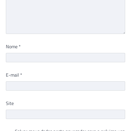
Nome
*
E-mail
*
Site