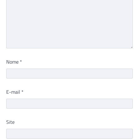
Nome
*
E-mail
*
Site