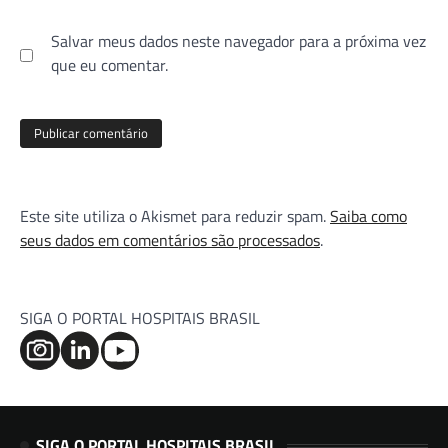
Salvar meus dados neste navegador para a próxima vez
que eu comentar.
Este site utiliza o Akismet para reduzir spam.
Saiba como
seus dados em comentários são processados
.
SIGA O PORTAL HOSPITAIS BRASIL
SIGA O PORTAL HOSPITAIS BRASIL