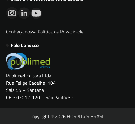
Conheça nossa Política de Privacidade
Fale Conosco
Publimed Editora Ltda.
Rua Felipe Gadelha, 104
Sala 55 – Santana
CEP: 02012-120 – São Paulo/SP
Copyright © 2026
HOSPITAIS BRASIL