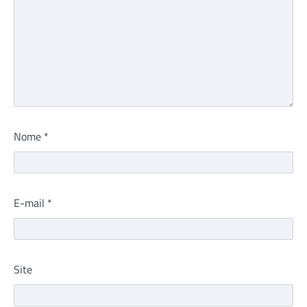
Nome
*
E-mail
*
Site