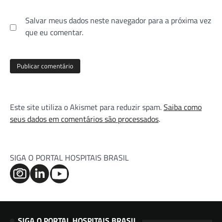
Salvar meus dados neste navegador para a próxima vez
que eu comentar.
Este site utiliza o Akismet para reduzir spam.
Saiba como
seus dados em comentários são processados
.
SIGA O PORTAL HOSPITAIS BRASIL
SIGA O PORTAL HOSPITAIS BRASIL