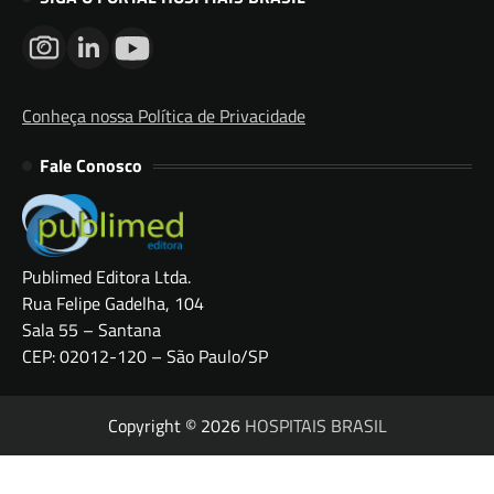
Conheça nossa Política de Privacidade
Fale Conosco
Publimed Editora Ltda.
Rua Felipe Gadelha, 104
Sala 55 – Santana
CEP: 02012-120 – São Paulo/SP
Copyright © 2026
HOSPITAIS BRASIL