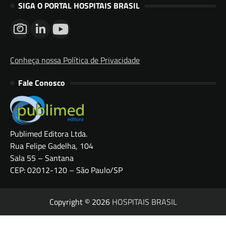
SIGA O PORTAL HOSPITAIS BRASIL
Conheça nossa Política de Privacidade
Fale Conosco
Publimed Editora Ltda.
Rua Felipe Gadelha, 104
Sala 55 – Santana
CEP: 02012-120 – São Paulo/SP
Copyright © 2026
HOSPITAIS BRASIL