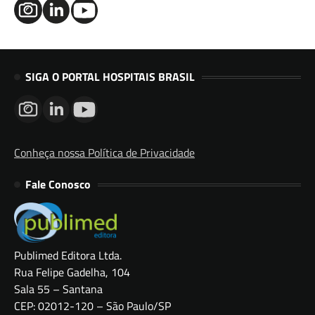
SIGA O PORTAL HOSPITAIS BRASIL
Conheça nossa Política de Privacidade
Fale Conosco
Publimed Editora Ltda.
Rua Felipe Gadelha, 104
Sala 55 – Santana
CEP: 02012-120 – São Paulo/SP