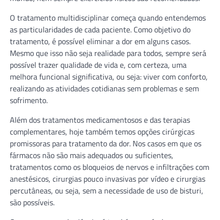
O tratamento multidisciplinar começa quando entendemos
as particularidades de cada paciente. Como objetivo do
tratamento, é possível eliminar a dor em alguns casos.
Mesmo que isso não seja realidade para todos, sempre será
possível trazer qualidade de vida e, com certeza, uma
melhora funcional significativa, ou seja: viver com conforto,
realizando as atividades cotidianas sem problemas e sem
sofrimento.
Além dos tratamentos medicamentosos e das terapias
complementares, hoje também temos opções cirúrgicas
promissoras para tratamento da dor. Nos casos em que os
fármacos não são mais adequados ou suficientes,
tratamentos como os bloqueios de nervos e infiltrações com
anestésicos, cirurgias pouco invasivas por vídeo e cirurgias
percutâneas, ou seja, sem a necessidade de uso de bisturi,
são possíveis.