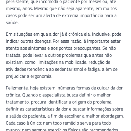
persistente, que incomoda o paciente por meses ou, até
mesmo, anos. Mesmo que não seja aparente, em muitos
casos pode ser um alerta de extrema importância para a
saúde.
Em situações em que a dor já é crônica ela, inclusive, pode
indicar outras doenças. Por essa razão, é importante estar
atento aos sintomas e aos pontos preocupantes. Se não
tratada, pode levar a outros problemas que antes não
existiam, como: limitações na mobilidade, redução de
atividades (tendência ao sedentarismo) e fadiga, além de
prejudicar a ergonomia.
Felizmente, hoje existem inúmeras formas de cuidar da dor
crônica. Quando o especialista busca definir o melhor
tratamento, procura identificar a origem do problema,
definir as características da dor e buscar informações sobre
a saúde do paciente, a fim de escolher a melhor abordagem.
Cada caso é único: nem todo remédio serve para todo
mundo; nem sempre exercícios físicos são recomendados.