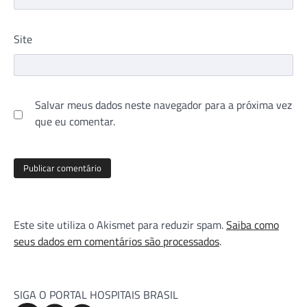
Site
Salvar meus dados neste navegador para a próxima vez
que eu comentar.
Este site utiliza o Akismet para reduzir spam.
Saiba como
seus dados em comentários são processados
.
SIGA O PORTAL HOSPITAIS BRASIL