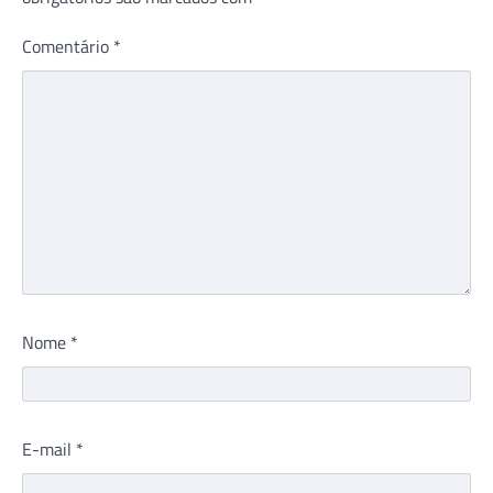
Comentário
*
Nome
*
E-mail
*