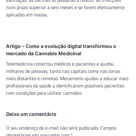
num prazo superior a seis meses e se forem efetivamente
aplicadas em massa.
Artigo – Como a evolução digital transformou o
mercado da Cannabis Medicinal
Telemedicina conectou médicos e pacientes e ajudou
milhares de pessoas, tanto nas capitais como nas zonas
mais distantes e remotas. Mecanismo ajudou a educar mais
profissionais da saúde a identificarem possíveis pacientes
com condições para utilizar cannabis.
Deixe um comentário
O seu endereço de e-mail não será publicado.
Campos
obrigatórios são marcados com
*