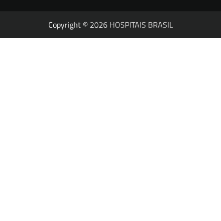
Copyright © 2026
HOSPITAIS BRASIL