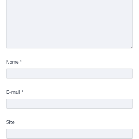
Nome
*
E-mail
*
Site