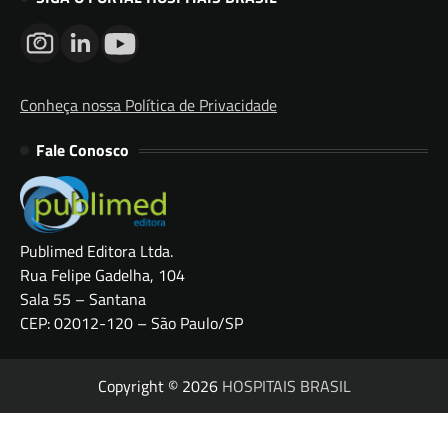
Conheça nossa Política de Privacidade
Fale Conosco
Publimed Editora Ltda.
Rua Felipe Gadelha, 104
Sala 55 – Santana
CEP: 02012-120 – São Paulo/SP
Copyright © 2026
HOSPITAIS BRASIL