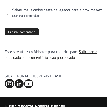
Salvar meus dados neste navegador para a próxima vez
que eu comentar.
Este site utiliza o Akismet para reduzir spam.
Saiba como
seus dados em comentários são processados
.
SIGA O PORTAL HOSPITAIS BRASIL
SIGA O PORTAL HOSPITAIS BRASIL