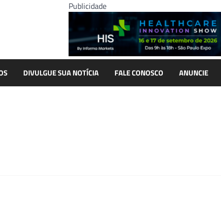
Publicidade
OS
DIVULGUE SUA NOTÍCIA
FALE CONOSCO
ANUNCIE