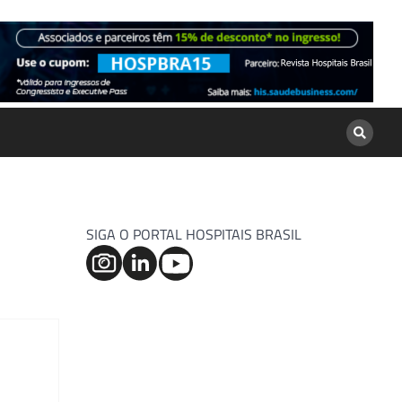
SIGA O PORTAL HOSPITAIS BRASIL