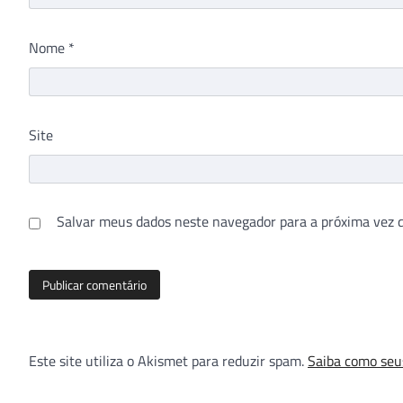
Nome
*
Site
Salvar meus dados neste navegador para a próxima vez 
Este site utiliza o Akismet para reduzir spam.
Saiba como seu