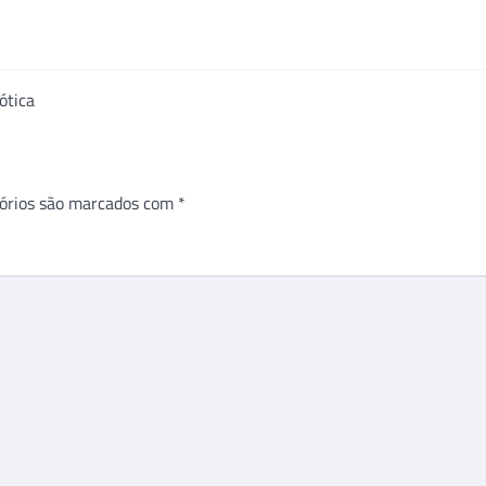
ótica
órios são marcados com
*