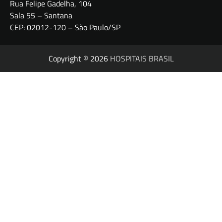
Rua Felipe Gadelha, 104
Sala 55 – Santana
CEP: 02012-120 – São Paulo/SP
Copyright © 2026
HOSPITAIS BRASIL