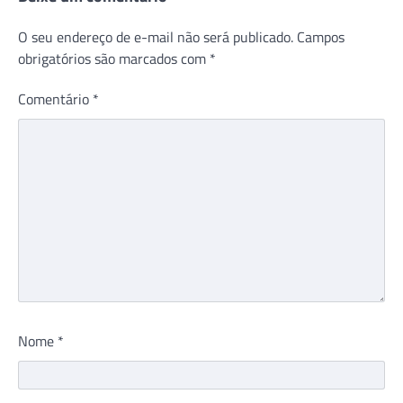
O seu endereço de e-mail não será publicado.
Campos
obrigatórios são marcados com
*
Comentário
*
Nome
*