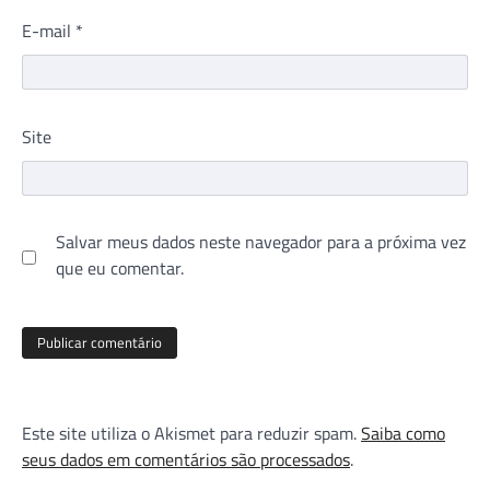
E-mail
*
Site
Salvar meus dados neste navegador para a próxima vez
que eu comentar.
Este site utiliza o Akismet para reduzir spam.
Saiba como
seus dados em comentários são processados
.