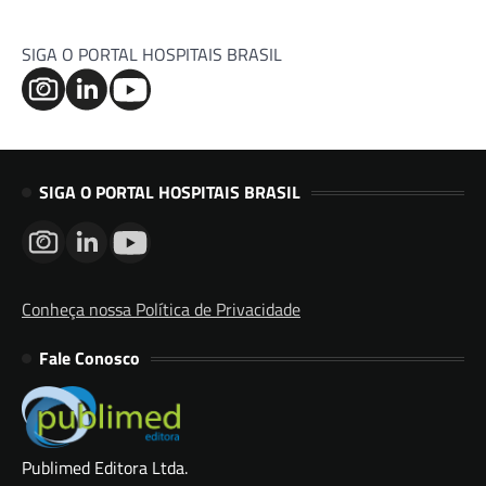
SIGA O PORTAL HOSPITAIS BRASIL
SIGA O PORTAL HOSPITAIS BRASIL
Conheça nossa Política de Privacidade
Fale Conosco
Publimed Editora Ltda.