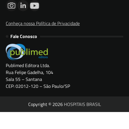
Conheça nossa Política de Privacidade
Fale Conosco
Publimed Editora Ltda.
Rua Felipe Gadelha, 104
Sala 55 – Santana
CEP: 02012-120 – São Paulo/SP
Copyright © 2026
HOSPITAIS BRASIL