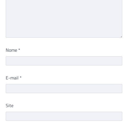
Nome
*
E-mail
*
Site