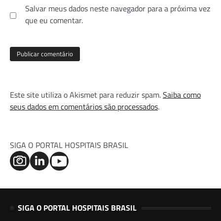
Salvar meus dados neste navegador para a próxima vez
que eu comentar.
Este site utiliza o Akismet para reduzir spam.
Saiba como
seus dados em comentários são processados
.
SIGA O PORTAL HOSPITAIS BRASIL
SIGA O PORTAL HOSPITAIS BRASIL