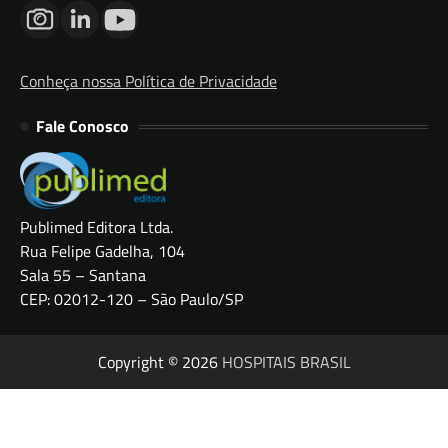
Conheça nossa Política de Privacidade
Fale Conosco
Publimed Editora Ltda.
Rua Felipe Gadelha, 104
Sala 55 – Santana
CEP: 02012-120 – São Paulo/SP
Copyright © 2026
HOSPITAIS BRASIL