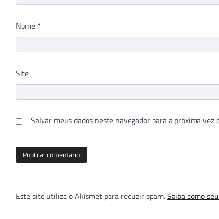
Nome
*
Site
Salvar meus dados neste navegador para a próxima vez 
Este site utiliza o Akismet para reduzir spam.
Saiba como seu