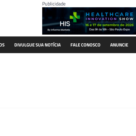
Publicidade
OS
DIVULGUE SUA NOTÍCIA
FALE CONOSCO
ANUNCIE