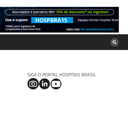
SIGA O PORTAL HOSPITAIS BRASIL