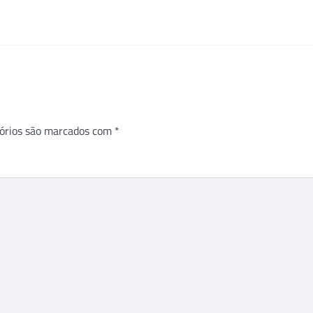
órios são marcados com
*