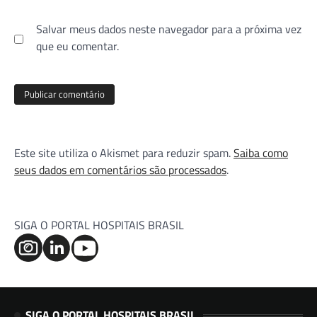
Salvar meus dados neste navegador para a próxima vez
que eu comentar.
Este site utiliza o Akismet para reduzir spam.
Saiba como
seus dados em comentários são processados
.
SIGA O PORTAL HOSPITAIS BRASIL
SIGA O PORTAL HOSPITAIS BRASIL