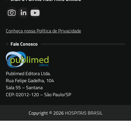
Conheça nossa Política de Privacidade
Fale Conosco
Publimed Editora Ltda.
Rua Felipe Gadelha, 104
Sala 55 – Santana
CEP: 02012-120 – São Paulo/SP
Copyright © 2026
HOSPITAIS BRASIL