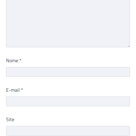
Nome
*
E-mail
*
Site