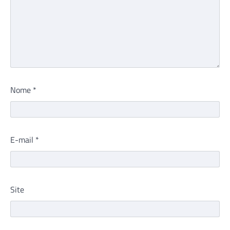
Nome
*
E-mail
*
Site