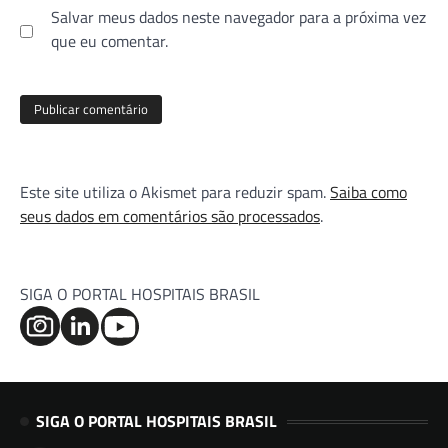
Salvar meus dados neste navegador para a próxima vez
que eu comentar.
Este site utiliza o Akismet para reduzir spam.
Saiba como
seus dados em comentários são processados
.
SIGA O PORTAL HOSPITAIS BRASIL
SIGA O PORTAL HOSPITAIS BRASIL