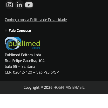
Conheça nossa Política de Privacidade
Fale Conosco
Publimed Editora Ltda.
Rua Felipe Gadelha, 104
Sala 55 – Santana
CEP: 02012-120 – São Paulo/SP
Copyright © 2026
HOSPITAIS BRASIL