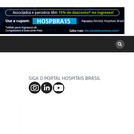
SIGA O PORTAL HOSPITAIS BRASIL