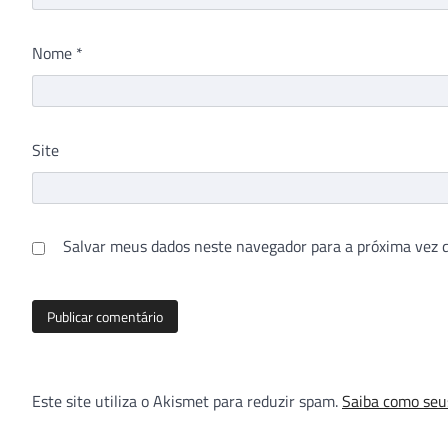
Nome
*
Site
Salvar meus dados neste navegador para a próxima vez 
Este site utiliza o Akismet para reduzir spam.
Saiba como seu