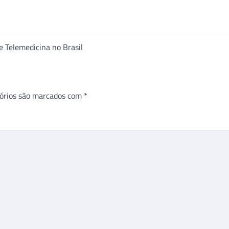
e Telemedicina no Brasil
órios são marcados com
*