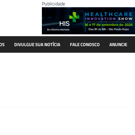
Publicidade
OS
DIVULGUE SUA NOTÍCIA
FALE CONOSCO
ANUNCIE