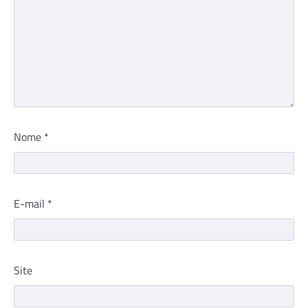
Nome
*
E-mail
*
Site