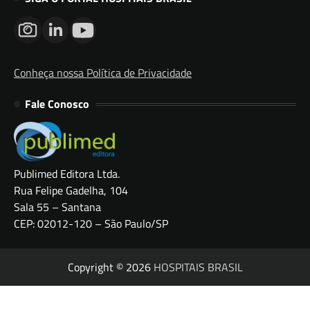
Conheça nossa Política de Privacidade
Fale Conosco
Publimed Editora Ltda.
Rua Felipe Gadelha, 104
Sala 55 – Santana
CEP: 02012-120 – São Paulo/SP
Copyright © 2026
HOSPITAIS BRASIL