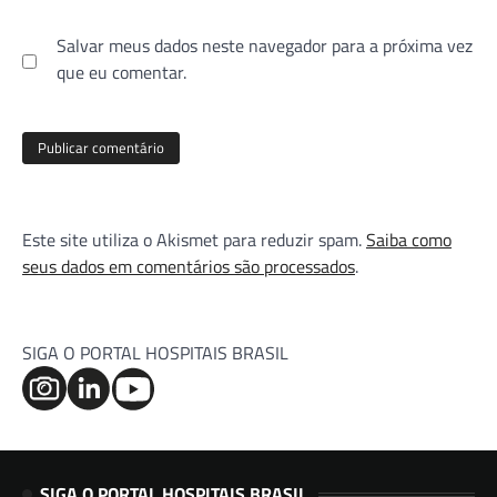
Salvar meus dados neste navegador para a próxima vez
que eu comentar.
Este site utiliza o Akismet para reduzir spam.
Saiba como
seus dados em comentários são processados
.
SIGA O PORTAL HOSPITAIS BRASIL
SIGA O PORTAL HOSPITAIS BRASIL