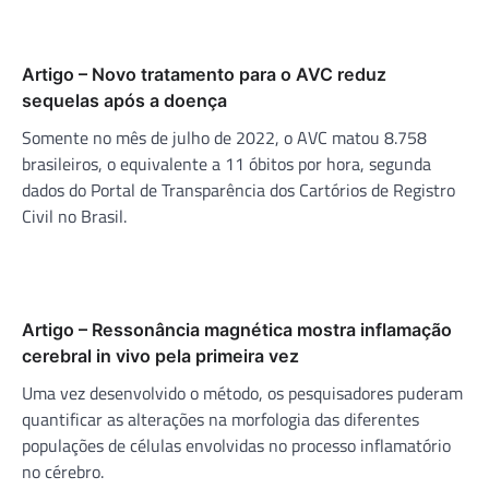
Artigo – Novo tratamento para o AVC reduz
sequelas após a doença
Somente no mês de julho de 2022, o AVC matou 8.758
brasileiros, o equivalente a 11 óbitos por hora, segunda
dados do Portal de Transparência dos Cartórios de Registro
Civil no Brasil.
Artigo – Ressonância magnética mostra inflamação
cerebral in vivo pela primeira vez
Uma vez desenvolvido o método, os pesquisadores puderam
quantificar as alterações na morfologia das diferentes
populações de células envolvidas no processo inflamatório
no cérebro.