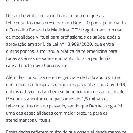
Dois mil e vinte foi, sem dúvida, o ano em que as
teleconsultas mais cresceram no Brasil. O pontapé inicial foi
o Conselho Federal de Medicina (CFM) regulamentar o uso
da modalidade virtual para profissionais de saúde, após a
aprovação em abril, da Lei nº 13.989/2020, que entre
outros pontos, autorizou a prática da telemedicina para
todas as áreas de saúde enquanto durar a pandemia
causada pelo novo Coronavírus.
Além das consultas de emergência e de todo apoio virtual
que médicos e hospitais deram aos pacientes com Covid-19,
outras categorias também se beneficiaram dessa facilidade.
Pesquisas apontam que passamos de 1,5 milhão de
teleconsultas no ano passado, sendo que Dermatologia foi
uma das especialidades com maior procura para os
atendimentos virtuais.
Esses dados refletem muito do que observei desde março de