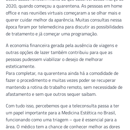
2020, quando começou a quarentena. As pessoas em home
office e nas reuniões virtuais começaram a se olhar mais e
querer cuidar melhor da aparência. Muitas consultas nessa
época foram por telemedicina para discutir as possibilidades
de tratamento e já começar uma programação.
A economia financeira gerada pela ausência de viagens e
outras opções de lazer também contribuiu para que as
pessoas pudessem viabilizar o desejo de melhorar
esteticamente.
Para completar, na quarentena ainda há a comodidade de
fazer o procedimento e muitas vezes poder se recuperar
mantendo a rotina do trabalho remoto, sem necessidade de
afastamento e sem que outros sequer saibam.
Com tudo isso, percebemos que a teleconsulta passa a ter
um papel importante para a Medicina Estética no Brasil,
funcionando como uma triagem – que é essencial para a
área. O médico tem a chance de conhecer melhor as dores