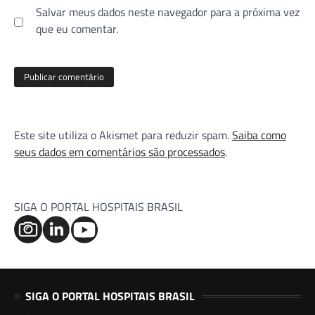
Salvar meus dados neste navegador para a próxima vez
que eu comentar.
Este site utiliza o Akismet para reduzir spam.
Saiba como
seus dados em comentários são processados
.
SIGA O PORTAL HOSPITAIS BRASIL
SIGA O PORTAL HOSPITAIS BRASIL