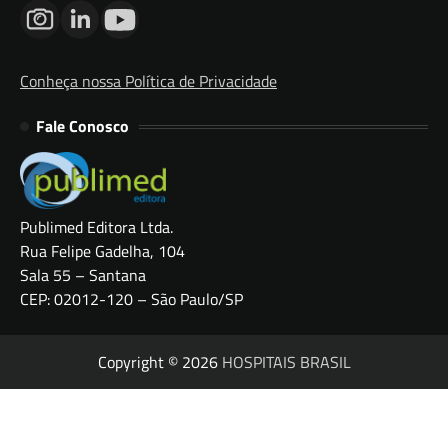
Conheça nossa Política de Privacidade
Fale Conosco
Publimed Editora Ltda.
Rua Felipe Gadelha, 104
Sala 55 – Santana
CEP: 02012-120 – São Paulo/SP
Copyright © 2026
HOSPITAIS BRASIL