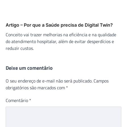
Artigo – Por que a Saúde precisa de Digital Twin?
Conceito vai trazer melhorias na eficiência e na qualidade
do atendimento hospitalar, além de evitar desperdícios e
reduzir custos.
Deixe um comentário
O seu endereço de e-mail não será publicado.
Campos
obrigatórios são marcados com
*
Comentário
*