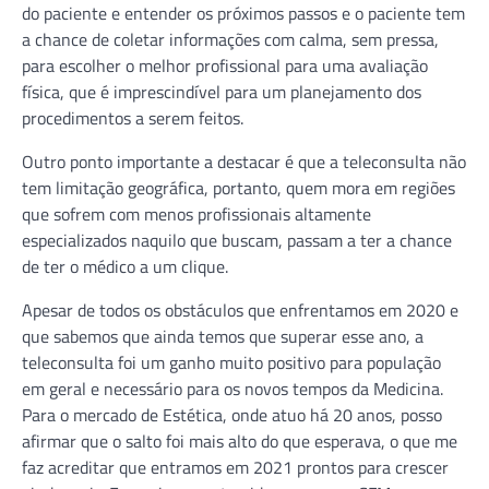
do paciente e entender os próximos passos e o paciente tem
a chance de coletar informações com calma, sem pressa,
para escolher o melhor profissional para uma avaliação
física, que é imprescindível para um planejamento dos
procedimentos a serem feitos.
Outro ponto importante a destacar é que a teleconsulta não
tem limitação geográfica, portanto, quem mora em regiões
que sofrem com menos profissionais altamente
especializados naquilo que buscam, passam a ter a chance
de ter o médico a um clique.
Apesar de todos os obstáculos que enfrentamos em 2020 e
que sabemos que ainda temos que superar esse ano, a
teleconsulta foi um ganho muito positivo para população
em geral e necessário para os novos tempos da Medicina.
Para o mercado de Estética, onde atuo há 20 anos, posso
afirmar que o salto foi mais alto do que esperava, o que me
faz acreditar que entramos em 2021 prontos para crescer