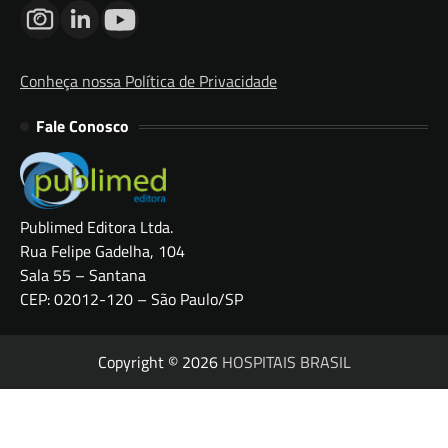
Conheça nossa Política de Privacidade
Fale Conosco
Publimed Editora Ltda.
Rua Felipe Gadelha, 104
Sala 55 – Santana
CEP: 02012-120 – São Paulo/SP
Copyright © 2026
HOSPITAIS BRASIL