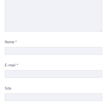
Nome
*
E-mail
*
Site