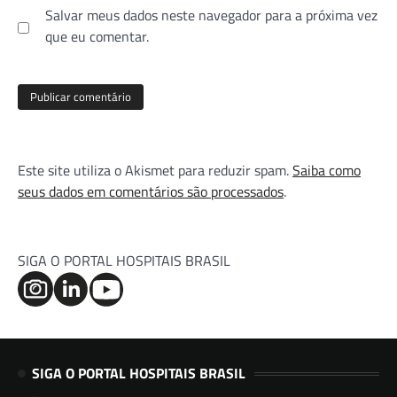
Salvar meus dados neste navegador para a próxima vez
que eu comentar.
Este site utiliza o Akismet para reduzir spam.
Saiba como
seus dados em comentários são processados
.
SIGA O PORTAL HOSPITAIS BRASIL
SIGA O PORTAL HOSPITAIS BRASIL