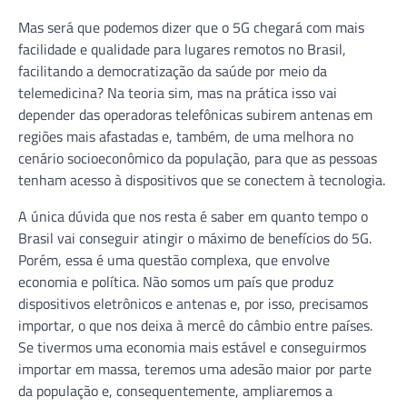
Mas será que podemos dizer que o 5G chegará com mais
facilidade e qualidade para lugares remotos no Brasil,
facilitando a democratização da saúde por meio da
telemedicina? Na teoria sim, mas na prática isso vai
depender das operadoras telefônicas subirem antenas em
regiões mais afastadas e, também, de uma melhora no
cenário socioeconômico da população, para que as pessoas
tenham acesso à dispositivos que se conectem à tecnologia.
A única dúvida que nos resta é saber em quanto tempo o
Brasil vai conseguir atingir o máximo de benefícios do 5G.
Porém, essa é uma questão complexa, que envolve
economia e política. Não somos um país que produz
dispositivos eletrônicos e antenas e, por isso, precisamos
importar, o que nos deixa à mercê do câmbio entre países.
Se tivermos uma economia mais estável e conseguirmos
importar em massa, teremos uma adesão maior por parte
da população e, consequentemente, ampliaremos a