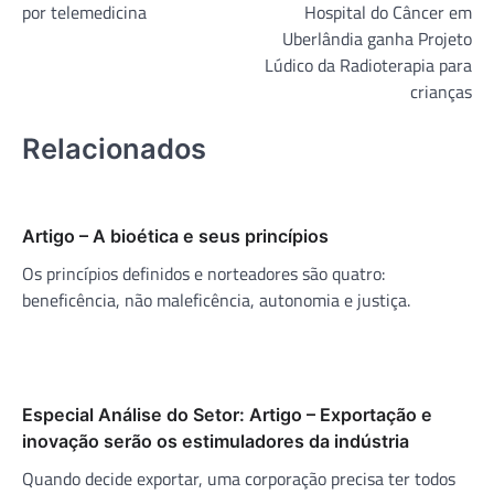
por telemedicina
Hospital do Câncer em
Post
Uberlândia ganha Projeto
Lúdico da Radioterapia para
crianças
Relacionados
Artigo – A bioética e seus princípios
Os princípios definidos e norteadores são quatro:
beneficência, não maleficência, autonomia e justiça.
Especial Análise do Setor: Artigo – Exportação e
inovação serão os estimuladores da indústria
Quando decide exportar, uma corporação precisa ter todos