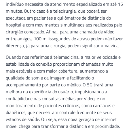
indivíduo necessita de atendimento especializado em até 15
minutos. Outro caso é a telecirurgia, que poderá ser
executada em pacientes a quilômetros de distância do
hospital e com movimentos simultâneos aos realizados pelo
cirurgião conectado. Afinal, para uma chamada de vídeo
entre amigos, 100 milissegundos de atraso podem não fazer
diferença, já para uma cirurgia, podem significar uma vida.
Quando nos referimos à telemedicina, a maior velocidade e
estabilidade de conexão proporcionam chamadas muito
mais estáveis e com maior cobertura, aumentando a
qualidade do som e da imagem e facilitando o
acompanhamento por parte do médico. O 5G trará uma
melhora na experiência do usuário, impulsionando a
confiabilidade nas consultas médias por vídeo, e no
monitoramento de pacientes crônicos, como cardíacos e
diabéticos, que necessitam controle frequente de seus
estados de saúde. Ou seja, essa nova geração de internet
móvel chega para transformar a distância em proximidade.