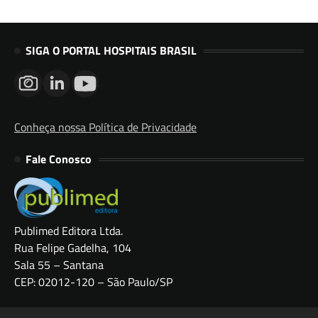
SIGA O PORTAL HOSPITAIS BRASIL
Conheça nossa Política de Privacidade
Fale Conosco
Publimed Editora Ltda.
Rua Felipe Gadelha, 104
Sala 55 – Santana
CEP: 02012-120 – São Paulo/SP