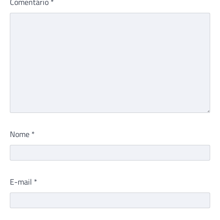
Comentário
*
Nome
*
E-mail
*