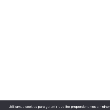
Utilizamos cookies para garantir que lhe proporcionamos a melho