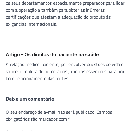
os seus departamentos especialmente preparados para lidar
com a operação e também para obter as inúmeras
certificações que atestam a adequação do produto às
exigências internacionais.
Artigo – Os direitos do paciente na saúde
A relação médico-paciente, por envolver questões de vida e
saúde, é repleta de burocracias jurídicas essenciais para um
bom relacionamento das partes.
Deixe um comentário
O seu endereço de e-mail não será publicado.
Campos
obrigatórios são marcados com
*