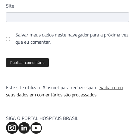
Site
Salvar meus dados neste navegador para a próxima vez
que eu comentar.
Este site utiliza o Akismet para reduzir spam.
Saiba como
seus dados em comentários são processados
.
SIGA O PORTAL HOSPITAIS BRASIL