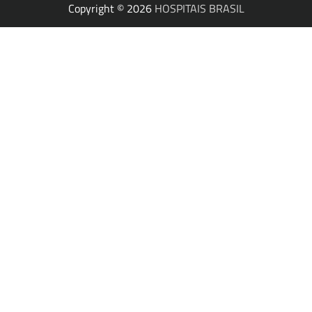
Copyright © 2026
HOSPITAIS BRASIL