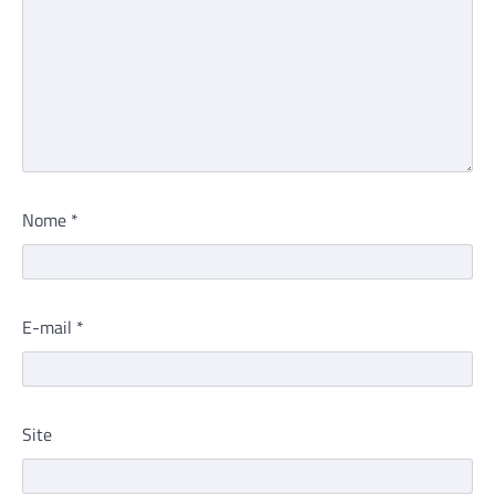
Nome
*
E-mail
*
Site