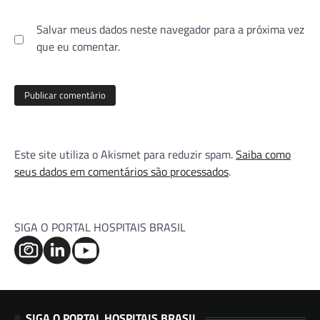
Salvar meus dados neste navegador para a próxima vez
que eu comentar.
Este site utiliza o Akismet para reduzir spam.
Saiba como
seus dados em comentários são processados
.
SIGA O PORTAL HOSPITAIS BRASIL
SIGA O PORTAL HOSPITAIS BRASIL