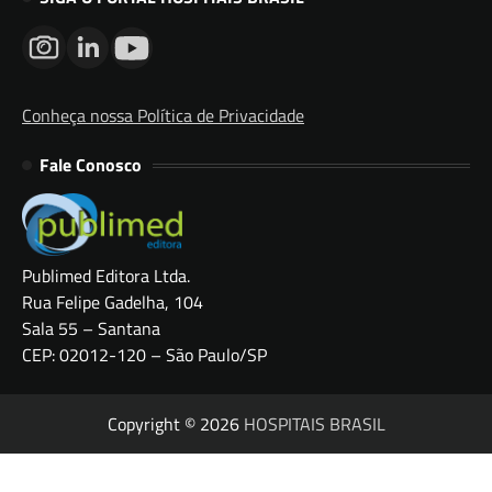
Conheça nossa Política de Privacidade
Fale Conosco
Publimed Editora Ltda.
Rua Felipe Gadelha, 104
Sala 55 – Santana
CEP: 02012-120 – São Paulo/SP
Copyright © 2026
HOSPITAIS BRASIL