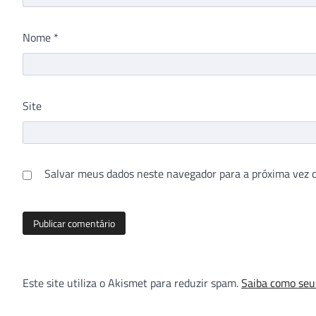
Nome
*
Site
Salvar meus dados neste navegador para a próxima vez 
Este site utiliza o Akismet para reduzir spam.
Saiba como seu