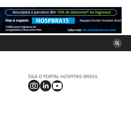
SIGA O PORTAL HOSPITAIS BRASIL