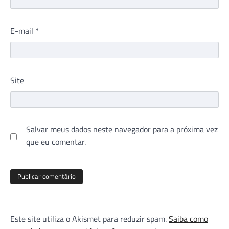
E-mail
*
Site
Salvar meus dados neste navegador para a próxima vez
que eu comentar.
Este site utiliza o Akismet para reduzir spam.
Saiba como