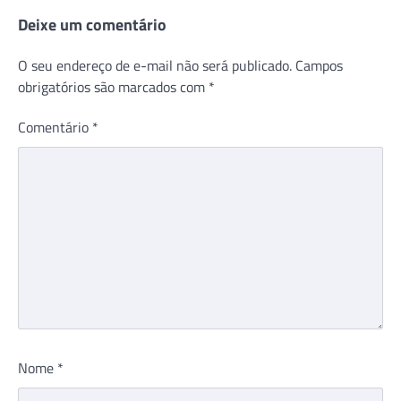
Deixe um comentário
O seu endereço de e-mail não será publicado.
Campos
obrigatórios são marcados com
*
Comentário
*
Nome
*