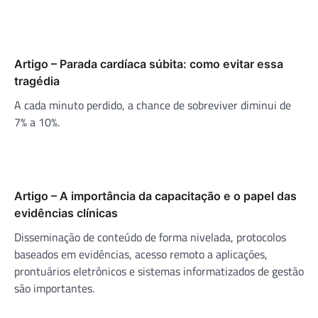
Artigo – Parada cardíaca súbita: como evitar essa
tragédia
A cada minuto perdido, a chance de sobreviver diminui de
7% a 10%.
Artigo – A importância da capacitação e o papel das
evidências clínicas
Disseminação de conteúdo de forma nivelada, protocolos
baseados em evidências, acesso remoto a aplicações,
prontuários eletrônicos e sistemas informatizados de gestão
são importantes.