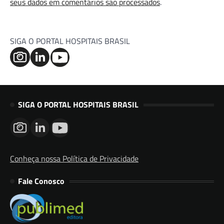
seus dados em comentários são processados
.
SIGA O PORTAL HOSPITAIS BRASIL
SIGA O PORTAL HOSPITAIS BRASIL
Conheça nossa Política de Privacidade
Fale Conosco