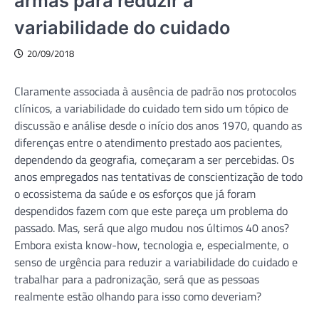
armas para reduzir a
variabilidade do cuidado
20/09/2018
Claramente associada à ausência de padrão nos protocolos
clínicos, a variabilidade do cuidado tem sido um tópico de
discussão e análise desde o início dos anos 1970, quando as
diferenças entre o atendimento prestado aos pacientes,
dependendo da geografia, começaram a ser percebidas. Os
anos empregados nas tentativas de conscientização de todo
o ecossistema da saúde e os esforços que já foram
despendidos fazem com que este pareça um problema do
passado. Mas, será que algo mudou nos últimos 40 anos?
Embora exista know-how, tecnologia e, especialmente, o
senso de urgência para reduzir a variabilidade do cuidado e
trabalhar para a padronização, será que as pessoas
realmente estão olhando para isso como deveriam?