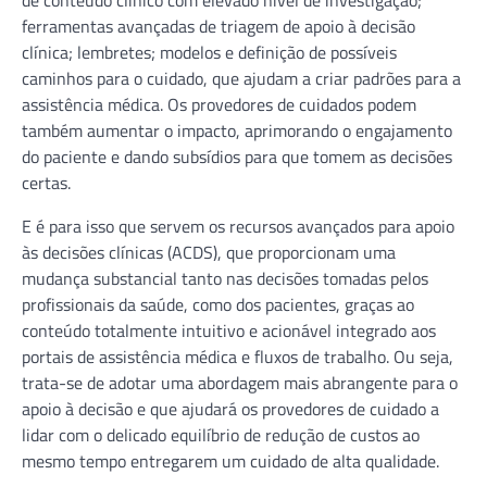
ferramentas avançadas de triagem de apoio à decisão
clínica; lembretes; modelos e definição de possíveis
caminhos para o cuidado, que ajudam a criar padrões para a
assistência médica. Os provedores de cuidados podem
também aumentar o impacto, aprimorando o engajamento
do paciente e dando subsídios para que tomem as decisões
certas.
E é para isso que servem os recursos avançados para apoio
às decisões clínicas (ACDS), que proporcionam uma
mudança substancial tanto nas decisões tomadas pelos
profissionais da saúde, como dos pacientes, graças ao
conteúdo totalmente intuitivo e acionável integrado aos
portais de assistência médica e fluxos de trabalho. Ou seja,
trata-se de adotar uma abordagem mais abrangente para o
apoio à decisão e que ajudará os provedores de cuidado a
lidar com o delicado equilíbrio de redução de custos ao
mesmo tempo entregarem um cuidado de alta qualidade.