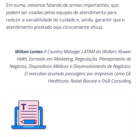
Em suma, estamos falando de armas importantes, que
podem ser usadas pelas equipes de atendimento para
reduzir a variabilidade do cuidado e, ainda, garantir que o
atendimento prestado seja clinicamente eficaz.
Wilson Lemes
é Country Manager LATAM da Wolters Kluwer
Helth, formado em Marketing, Negociação, Planejamento de
Negócios, Dispositivos Médicos e Desenvolvimento de Negócios.
O executivo acumula passagens por empresas como GE
Healthcare, Nobel Biocare e O4B Consulting