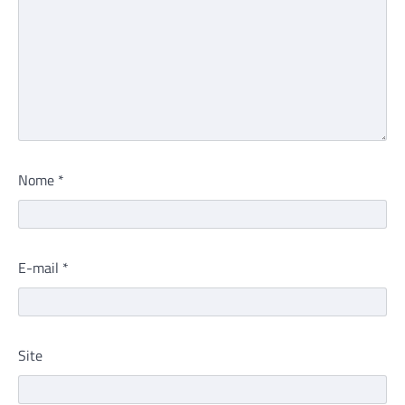
Nome
*
E-mail
*
Site