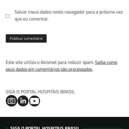
Salvar meus dados neste navegador para a próxima vez
que eu comentar.
Este site utiliza o Akismet para reduzir spam.
Saiba como
seus dados em comentários são processados
.
SIGA O PORTAL HOSPITAIS BRASIL
SIGA O PORTAL HOSPITAIS BRASIL