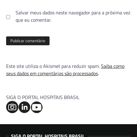
Salvar meus dados neste navegador para a próxima vez
que eu comentar.
Este site utiliza o Akismet para reduzir spam.
Saiba como
seus dados em comentários são processados
.
SIGA O PORTAL HOSPITAIS BRASIL
SIGA O PORTAL HOSPITAIS BRASIL