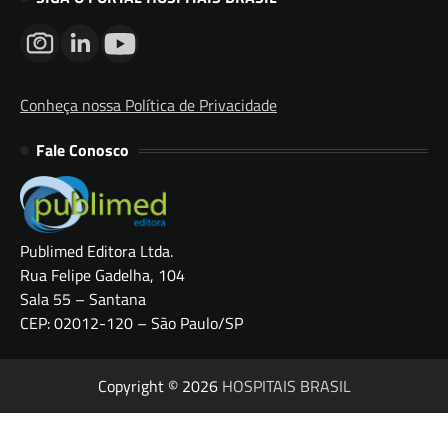
Conheça nossa Política de Privacidade
Fale Conosco
Publimed Editora Ltda.
Rua Felipe Gadelha, 104
Sala 55 – Santana
CEP: 02012-120 – São Paulo/SP
Copyright © 2026
HOSPITAIS BRASIL