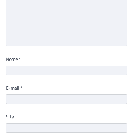
Nome
*
E-mail
*
Site