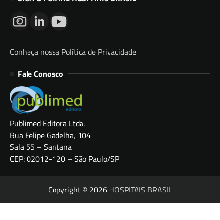
Conheça nossa Política de Privacidade
Fale Conosco
Publimed Editora Ltda.
Rua Felipe Gadelha, 104
Sala 55 – Santana
CEP: 02012-120 – São Paulo/SP
Copyright © 2026
HOSPITAIS BRASIL