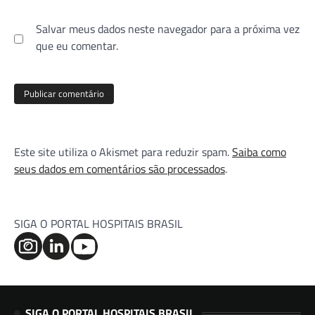
Salvar meus dados neste navegador para a próxima vez
que eu comentar.
Este site utiliza o Akismet para reduzir spam.
Saiba como
seus dados em comentários são processados
.
SIGA O PORTAL HOSPITAIS BRASIL
SIGA O PORTAL HOSPITAIS BRASIL