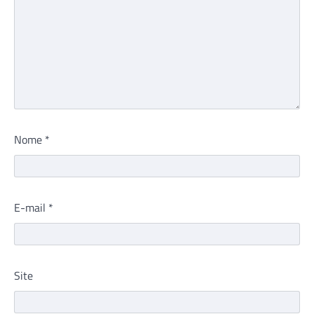
Nome
*
E-mail
*
Site