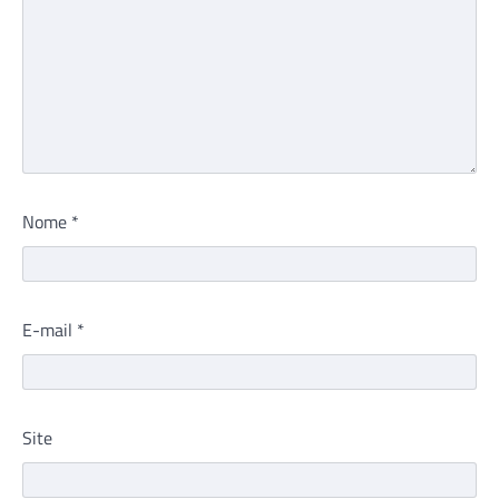
Nome
*
E-mail
*
Site