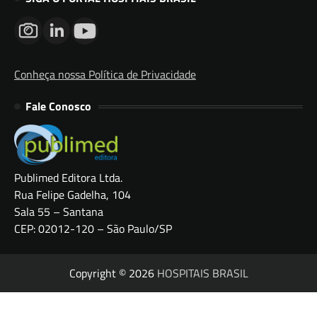
Conheça nossa Política de Privacidade
Fale Conosco
Publimed Editora Ltda.
Rua Felipe Gadelha, 104
Sala 55 – Santana
CEP: 02012-120 – São Paulo/SP
Copyright © 2026
HOSPITAIS BRASIL