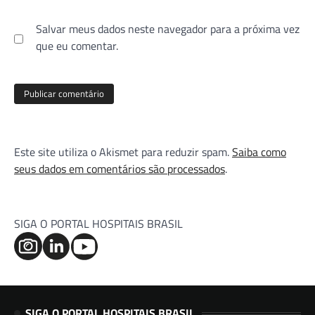
Salvar meus dados neste navegador para a próxima vez
que eu comentar.
Este site utiliza o Akismet para reduzir spam.
Saiba como
seus dados em comentários são processados
.
SIGA O PORTAL HOSPITAIS BRASIL
SIGA O PORTAL HOSPITAIS BRASIL