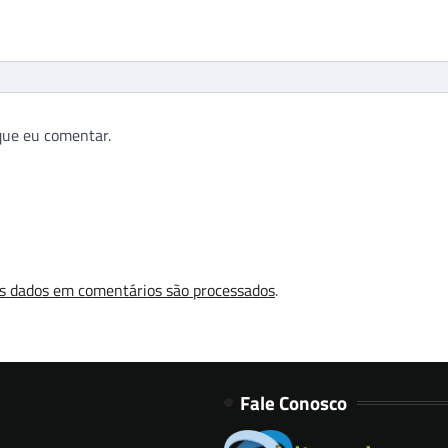
que eu comentar.
s dados em comentários são processados
.
Fale Conosco