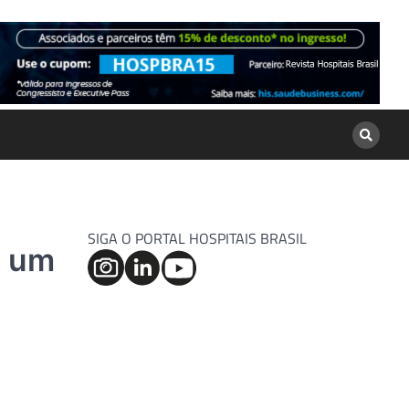
SIGA O PORTAL HOSPITAIS BRASIL
m um