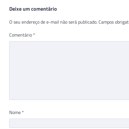
Deixe um comentário
O seu endereço de e-mail não será publicado.
Campos obrigat
Comentário
*
Nome
*