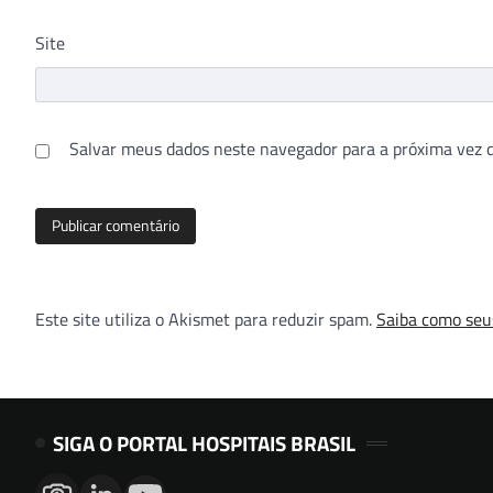
Site
Salvar meus dados neste navegador para a próxima vez 
Este site utiliza o Akismet para reduzir spam.
Saiba como seu
SIGA O PORTAL HOSPITAIS BRASIL