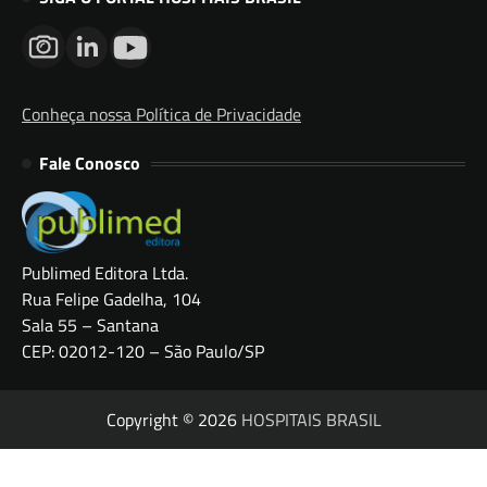
Conheça nossa Política de Privacidade
Fale Conosco
Publimed Editora Ltda.
Rua Felipe Gadelha, 104
Sala 55 – Santana
CEP: 02012-120 – São Paulo/SP
Copyright © 2026
HOSPITAIS BRASIL