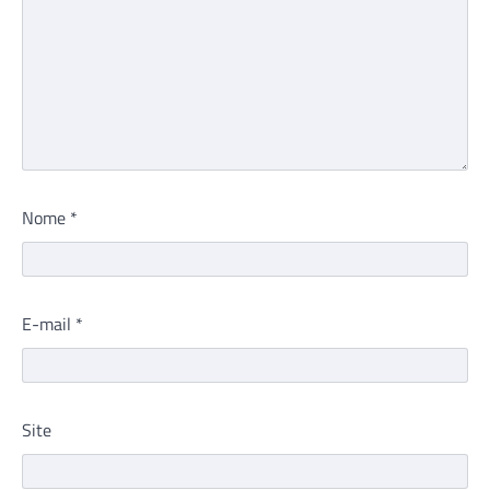
Nome
*
E-mail
*
Site