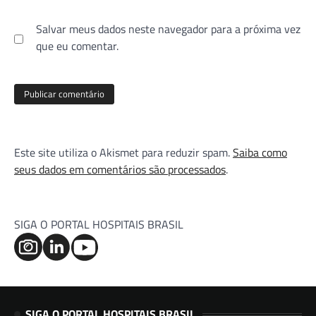
Salvar meus dados neste navegador para a próxima vez
que eu comentar.
Este site utiliza o Akismet para reduzir spam.
Saiba como
seus dados em comentários são processados
.
SIGA O PORTAL HOSPITAIS BRASIL
SIGA O PORTAL HOSPITAIS BRASIL