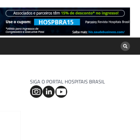
SIGA O PORTAL HOSPITAIS BRASIL