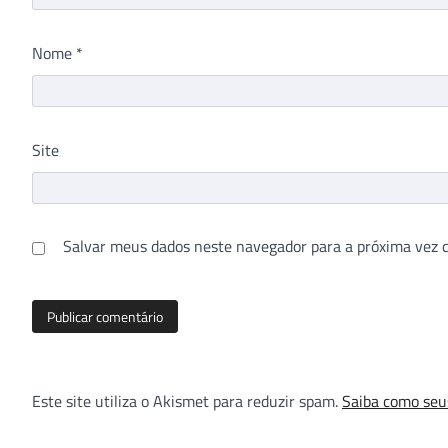
Nome
*
Site
Salvar meus dados neste navegador para a próxima vez 
Este site utiliza o Akismet para reduzir spam.
Saiba como seu