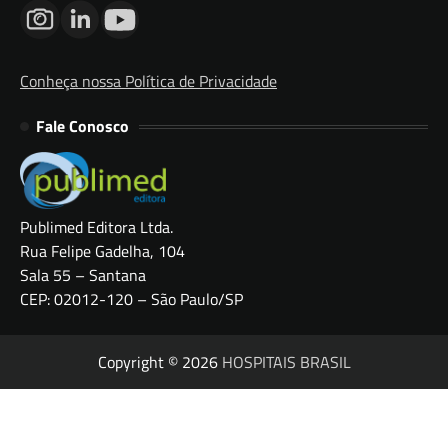
Conheça nossa Política de Privacidade
Fale Conosco
Publimed Editora Ltda.
Rua Felipe Gadelha, 104
Sala 55 – Santana
CEP: 02012-120 – São Paulo/SP
Copyright © 2026
HOSPITAIS BRASIL