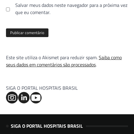
Salvar meus dados neste navegador para a próxima vez
que eu comentar.
Este site utiliza o Akismet para reduzir spam.
Saiba como
seus dados em comentários são processados
.
SIGA O PORTAL HOSPITAIS BRASIL
SIGA O PORTAL HOSPITAIS BRASIL