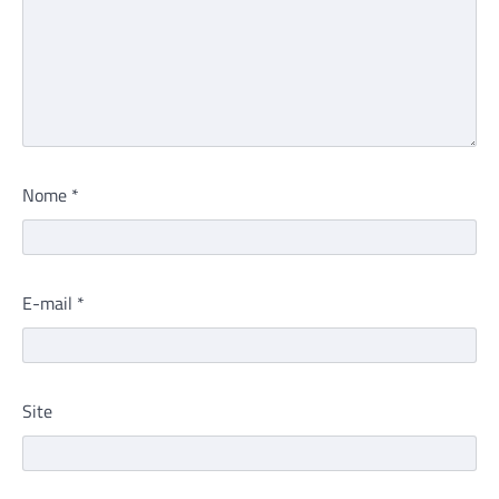
Nome
*
E-mail
*
Site