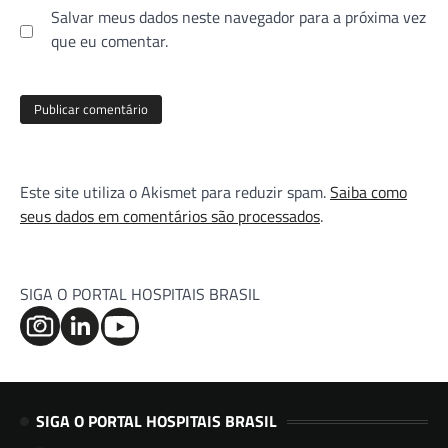
Salvar meus dados neste navegador para a próxima vez
que eu comentar.
Este site utiliza o Akismet para reduzir spam.
Saiba como
seus dados em comentários são processados
.
SIGA O PORTAL HOSPITAIS BRASIL
SIGA O PORTAL HOSPITAIS BRASIL