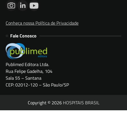
Conheça nossa Política de Privacidade
Fale Conosco
Publimed Editora Ltda.
Rua Felipe Gadelha, 104
Sala 55 – Santana
CEP: 02012-120 – São Paulo/SP
Copyright © 2026
HOSPITAIS BRASIL