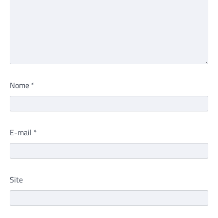
Nome
*
E-mail
*
Site