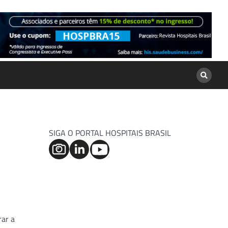
SIGA O PORTAL HOSPITAIS BRASIL
rar a