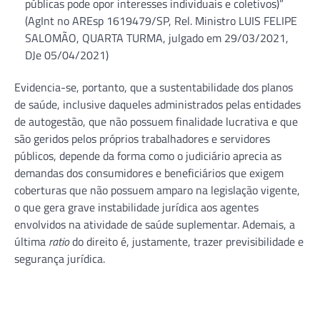
públicas pode opor interesses individuais e coletivos)”
(AgInt no AREsp 1619479/SP, Rel. Ministro LUIS FELIPE
SALOMÃO, QUARTA TURMA, julgado em 29/03/2021,
DJe 05/04/2021)
Evidencia-se, portanto, que a sustentabilidade dos planos
de saúde, inclusive daqueles administrados pelas entidades
de autogestão, que não possuem finalidade lucrativa e que
são geridos pelos próprios trabalhadores e servidores
públicos, depende da forma como o judiciário aprecia as
demandas dos consumidores e beneficiários que exigem
coberturas que não possuem amparo na legislação vigente,
o que gera grave instabilidade jurídica aos agentes
envolvidos na atividade de saúde suplementar. Ademais, a
última
ratio
do direito é, justamente, trazer previsibilidade e
segurança jurídica.