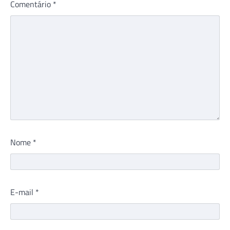
Comentário
*
Nome
*
E-mail
*