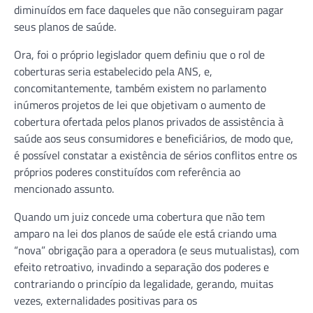
diminuídos em face daqueles que não conseguiram pagar
seus planos de saúde.
Ora, foi o próprio legislador quem definiu que o rol de
coberturas seria estabelecido pela ANS, e,
concomitantemente, também existem no parlamento
inúmeros projetos de lei que objetivam o aumento de
cobertura ofertada pelos planos privados de assistência à
saúde aos seus consumidores e beneficiários, de modo que,
é possível constatar a existência de sérios conflitos entre os
próprios poderes constituídos com referência ao
mencionado assunto.
Quando um juiz concede uma cobertura que não tem
amparo na lei dos planos de saúde ele está criando uma
“nova” obrigação para a operadora (e seus mutualistas), com
efeito retroativo, invadindo a separação dos poderes e
contrariando o princípio da legalidade, gerando, muitas
vezes, externalidades positivas para os