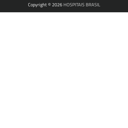
Copyright © 2026
HOSPITAIS BRASIL