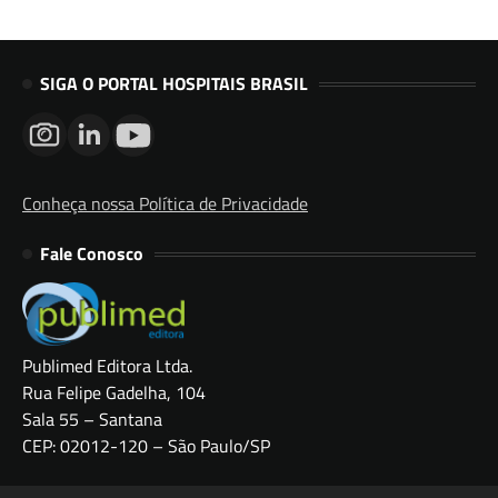
SIGA O PORTAL HOSPITAIS BRASIL
Conheça nossa Política de Privacidade
Fale Conosco
Publimed Editora Ltda.
Rua Felipe Gadelha, 104
Sala 55 – Santana
CEP: 02012-120 – São Paulo/SP