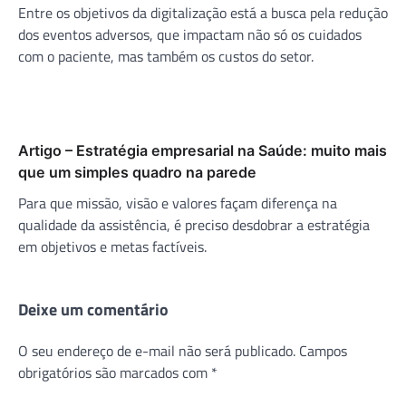
Entre os objetivos da digitalização está a busca pela redução
dos eventos adversos, que impactam não só os cuidados
com o paciente, mas também os custos do setor.
Artigo – Estratégia empresarial na Saúde: muito mais
que um simples quadro na parede
Para que missão, visão e valores façam diferença na
qualidade da assistência, é preciso desdobrar a estratégia
em objetivos e metas factíveis.
Deixe um comentário
O seu endereço de e-mail não será publicado.
Campos
obrigatórios são marcados com
*