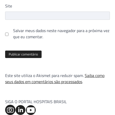
Site
Salvar meus dados neste navegador para a próxima vez
que eu comentar.
Este site utiliza o Akismet para reduzir spam.
Saiba como
seus dados em comentários são processados
.
SIGA O PORTAL HOSPITAIS BRASIL