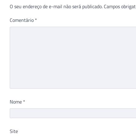
O seu endereço de e-mail não será publicado.
Campos obrigat
Comentário
*
Nome
*
Site