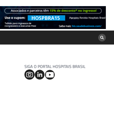
SIGA O PORTAL HOSPITAIS BRASIL