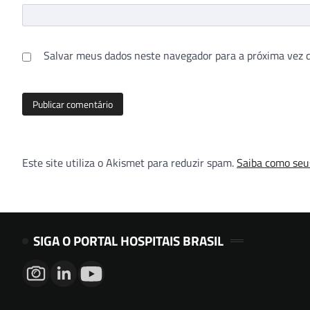
Salvar meus dados neste navegador para a próxima vez 
Este site utiliza o Akismet para reduzir spam.
Saiba como seu
SIGA O PORTAL HOSPITAIS BRASIL