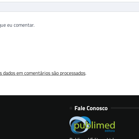
que eu comentar.
s dados em comentários são processados
.
Fale Conosco