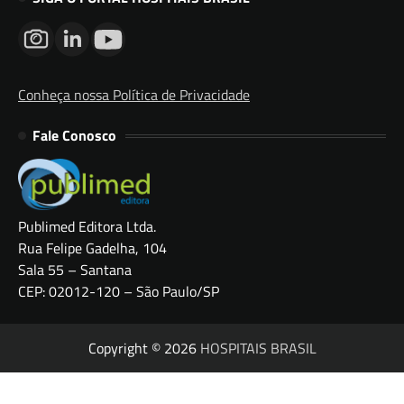
Conheça nossa Política de Privacidade
Fale Conosco
Publimed Editora Ltda.
Rua Felipe Gadelha, 104
Sala 55 – Santana
CEP: 02012-120 – São Paulo/SP
Copyright © 2026
HOSPITAIS BRASIL