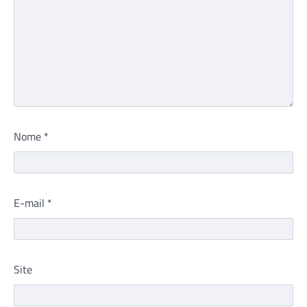
Nome
*
E-mail
*
Site