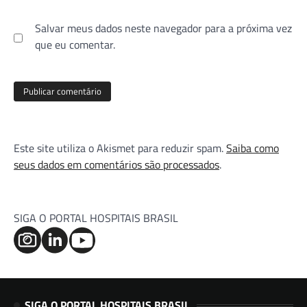
Salvar meus dados neste navegador para a próxima vez
que eu comentar.
Este site utiliza o Akismet para reduzir spam.
Saiba como
seus dados em comentários são processados
.
SIGA O PORTAL HOSPITAIS BRASIL
SIGA O PORTAL HOSPITAIS BRASIL