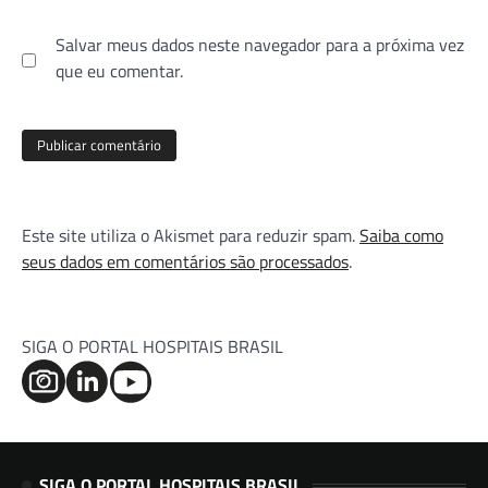
Salvar meus dados neste navegador para a próxima vez
que eu comentar.
Este site utiliza o Akismet para reduzir spam.
Saiba como
seus dados em comentários são processados
.
SIGA O PORTAL HOSPITAIS BRASIL
SIGA O PORTAL HOSPITAIS BRASIL