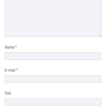
Nome
*
E-mail
*
Site