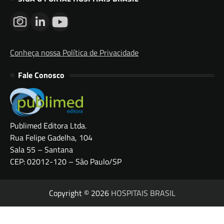
Conheça nossa Política de Privacidade
Fale Conosco
Publimed Editora Ltda.
Rua Felipe Gadelha, 104
Sala 55 – Santana
CEP: 02012-120 – São Paulo/SP
Copyright © 2026
HOSPITAIS BRASIL