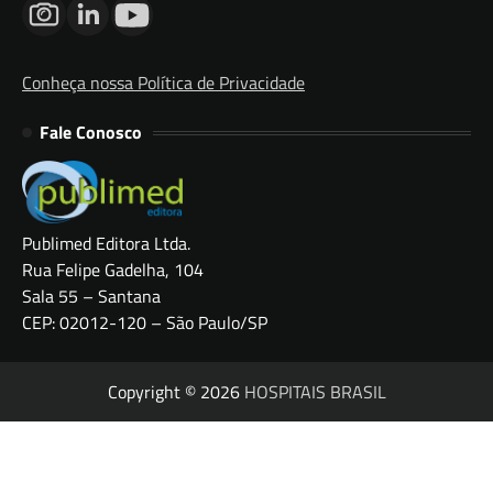
Conheça nossa Política de Privacidade
Fale Conosco
Publimed Editora Ltda.
Rua Felipe Gadelha, 104
Sala 55 – Santana
CEP: 02012-120 – São Paulo/SP
Copyright © 2026
HOSPITAIS BRASIL