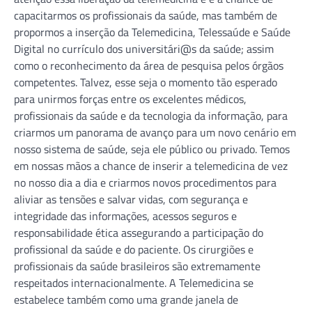
capacitarmos os profissionais da saúde, mas também de
propormos a inserção da Telemedicina, Telessaúde e Saúde
Digital no currículo dos universitári@s da saúde; assim
como o reconhecimento da área de pesquisa pelos órgãos
competentes. Talvez, esse seja o momento tão esperado
para unirmos forças entre os excelentes médicos,
profissionais da saúde e da tecnologia da informação, para
criarmos um panorama de avanço para um novo cenário em
nosso sistema de saúde, seja ele público ou privado. Temos
em nossas mãos a chance de inserir a telemedicina de vez
no nosso dia a dia e criarmos novos procedimentos para
aliviar as tensões e salvar vidas, com segurança e
integridade das informações, acessos seguros e
responsabilidade ética assegurando a participação do
profissional da saúde e do paciente. Os cirurgiões e
profissionais da saúde brasileiros são extremamente
respeitados internacionalmente. A Telemedicina se
estabelece também como uma grande janela de