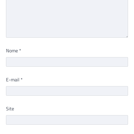
Nome
*
E-mail
*
Site