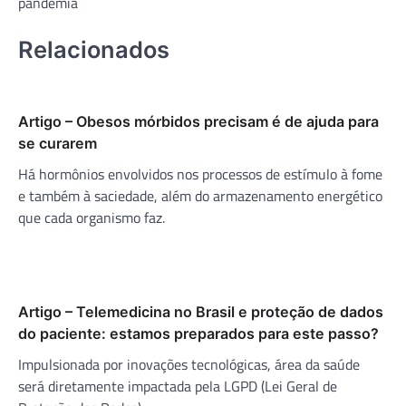
pandemia
Relacionados
Artigo – Obesos mórbidos precisam é de ajuda para
se curarem
Há hormônios envolvidos nos processos de estímulo à fome
e também à saciedade, além do armazenamento energético
que cada organismo faz.
Artigo – Telemedicina no Brasil e proteção de dados
do paciente: estamos preparados para este passo?
Impulsionada por inovações tecnológicas, área da saúde
será diretamente impactada pela LGPD (Lei Geral de