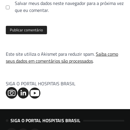
Salvar meus dados neste navegador para a próxima vez
que eu comentar.
Este site utiliza o Akismet para reduzir spam.
Saiba como
seus dados em comentários são processados
.
SIGA O PORTAL HOSPITAIS BRASIL
SIGA O PORTAL HOSPITAIS BRASIL