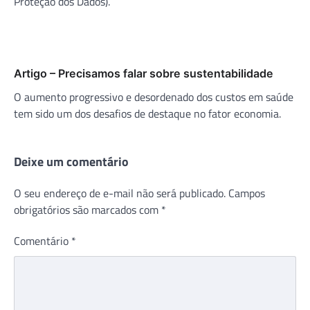
Proteção dos Dados).
Artigo – Precisamos falar sobre sustentabilidade
O aumento progressivo e desordenado dos custos em saúde
tem sido um dos desafios de destaque no fator economia.
Deixe um comentário
O seu endereço de e-mail não será publicado.
Campos
obrigatórios são marcados com
*
Comentário
*