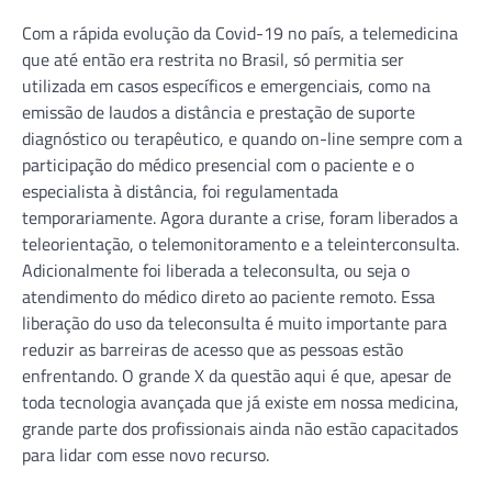
Com a rápida evolução da Covid-19 no país, a telemedicina
que até então era restrita no Brasil, só permitia ser
utilizada em casos específicos e emergenciais, como na
emissão de laudos a distância e prestação de suporte
diagnóstico ou terapêutico, e quando on-line sempre com a
participação do médico presencial com o paciente e o
especialista à distância, foi regulamentada
temporariamente. Agora durante a crise, foram liberados a
teleorientação, o telemonitoramento e a teleinterconsulta.
Adicionalmente foi liberada a teleconsulta, ou seja o
atendimento do médico direto ao paciente remoto. Essa
liberação do uso da teleconsulta é muito importante para
reduzir as barreiras de acesso que as pessoas estão
enfrentando. O grande X da questão aqui é que, apesar de
toda tecnologia avançada que já existe em nossa medicina,
grande parte dos profissionais ainda não estão capacitados
para lidar com esse novo recurso.