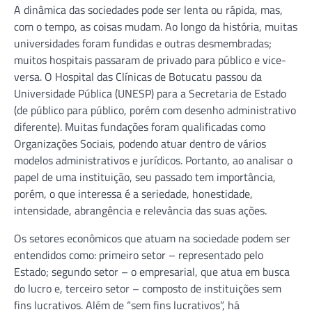
A dinâmica das sociedades pode ser lenta ou rápida, mas,
com o tempo, as coisas mudam. Ao longo da história, muitas
universidades foram fundidas e outras desmembradas;
muitos hospitais passaram de privado para público e vice-
versa. O Hospital das Clínicas de Botucatu passou da
Universidade Pública (UNESP) para a Secretaria de Estado
(de público para público, porém com desenho administrativo
diferente). Muitas fundações foram qualificadas como
Organizações Sociais, podendo atuar dentro de vários
modelos administrativos e jurídicos. Portanto, ao analisar o
papel de uma instituição, seu passado tem importância,
porém, o que interessa é a seriedade, honestidade,
intensidade, abrangência e relevância das suas ações.
Os setores econômicos que atuam na sociedade podem ser
entendidos como: primeiro setor – representado pelo
Estado; segundo setor – o empresarial, que atua em busca
do lucro e, terceiro setor – composto de instituições sem
fins lucrativos. Além de “sem fins lucrativos”, há