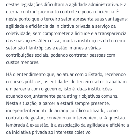
destas legislações dificultam a agilidade administrativa. É a
eterna contradição: muito controle e pouca eficiência. É
neste ponto que o terceiro setor apresenta suas vantagens:
agilidade e eficiência da iniciativa privada a serviço da
coletividade, sem comprometer a licitude e a transparência
das suas ações. Além disso, muitas instituições do terceiro
setor são filantrópicas e estão imunes a várias
contribuições sociais, podendo contratar pessoas com
custos menores.
Há o entendimento que, ao atuar com o Estado, recebendo
recursos públicos, as entidades do terceiro setor trabalham
em parceria com o governo, isto é, duas instituições
atuando conjuntamente para atingir objetivos comuns.
Nesta situação, a parceria estará sempre presente,
independentemente do arranjo jurídico utilizado, como
contrato de gestão, convênio ou interveniência. A questão,
lembrada à exaustão, é a associação da agilidade e eficiência
da iniciativa privada ao interesse coletivo.