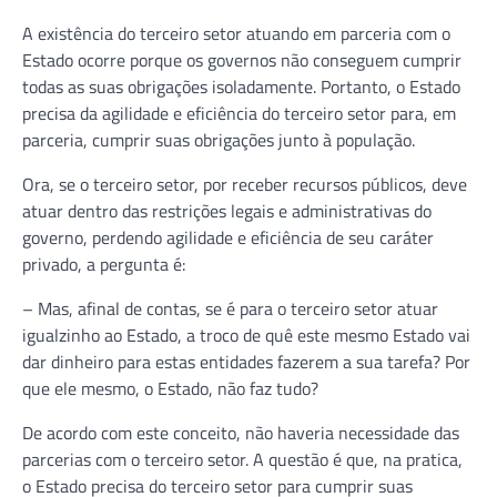
A existência do terceiro setor atuando em parceria com o
Estado ocorre porque os governos não conseguem cumprir
todas as suas obrigações isoladamente. Portanto, o Estado
precisa da agilidade e eficiência do terceiro setor para, em
parceria, cumprir suas obrigações junto à população.
Ora, se o terceiro setor, por receber recursos públicos, deve
atuar dentro das restrições legais e administrativas do
governo, perdendo agilidade e eficiência de seu caráter
privado, a pergunta é:
– Mas, afinal de contas, se é para o terceiro setor atuar
igualzinho ao Estado, a troco de quê este mesmo Estado vai
dar dinheiro para estas entidades fazerem a sua tarefa? Por
que ele mesmo, o Estado, não faz tudo?
De acordo com este conceito, não haveria necessidade das
parcerias com o terceiro setor. A questão é que, na pratica,
o Estado precisa do terceiro setor para cumprir suas