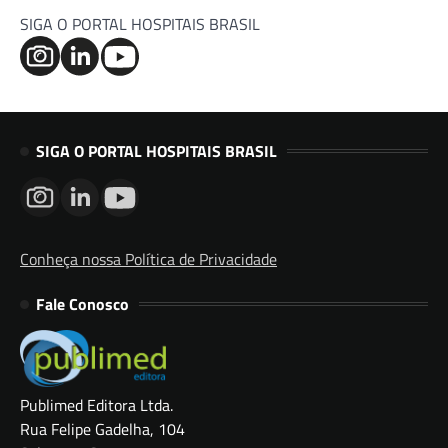
SIGA O PORTAL HOSPITAIS BRASIL
SIGA O PORTAL HOSPITAIS BRASIL
Conheça nossa Política de Privacidade
Fale Conosco
Publimed Editora Ltda.
Rua Felipe Gadelha, 104