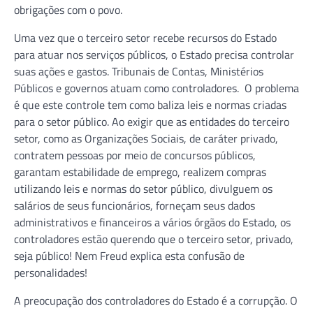
obrigações com o povo.
Uma vez que o terceiro setor recebe recursos do Estado
para atuar nos serviços públicos, o Estado precisa controlar
suas ações e gastos. Tribunais de Contas, Ministérios
Públicos e governos atuam como controladores. O problema
é que este controle tem como baliza leis e normas criadas
para o setor público. Ao exigir que as entidades do terceiro
setor, como as Organizações Sociais, de caráter privado,
contratem pessoas por meio de concursos públicos,
garantam estabilidade de emprego, realizem compras
utilizando leis e normas do setor público, divulguem os
salários de seus funcionários, forneçam seus dados
administrativos e financeiros a vários órgãos do Estado, os
controladores estão querendo que o terceiro setor, privado,
seja público! Nem Freud explica esta confusão de
personalidades!
A preocupação dos controladores do Estado é a corrupção. O