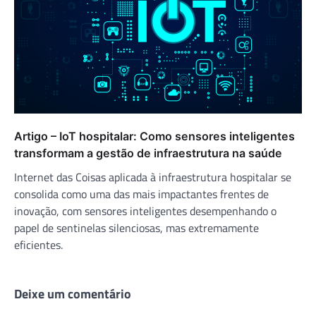
Artigo – IoT hospitalar: Como sensores inteligentes
transformam a gestão de infraestrutura na saúde
Internet das Coisas aplicada à infraestrutura hospitalar se
consolida como uma das mais impactantes frentes de
inovação, com sensores inteligentes desempenhando o
papel de sentinelas silenciosas, mas extremamente
eficientes.
Deixe um comentário