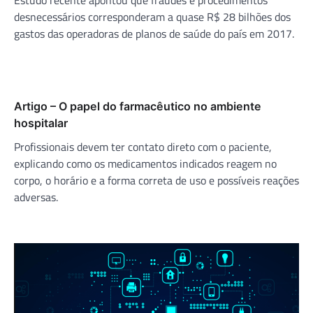
desnecessários corresponderam a quase R$ 28 bilhões dos
gastos das operadoras de planos de saúde do país em 2017.
Artigo – O papel do farmacêutico no ambiente
hospitalar
Profissionais devem ter contato direto com o paciente,
explicando como os medicamentos indicados reagem no
corpo, o horário e a forma correta de uso e possíveis reações
adversas.