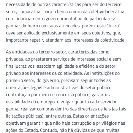
necessidade de outras características para ser do terceiro
setor, como: atuar para o bem comum da coletividade; atuar
com financiamento governamental ou de particulares;
ganhar dinheiro com suas atividades, porém, este “lucro”
deve ser aplicado exclusivamente em seus objetivos, que,
importante repetir, atendam aos interesses da coletividade.
As entidades do terceiro setor, caracterizadas como
privadas, ao prestarem serviços de interesse social e sem
fins lucrativos, associam agilidade e eficiência do setor
privado aos interesses da coletividade. As instituições do
primeiro setor, do governo, precisam seguir todas as
orientações legais e administrativas do setor público:
contratação por meio de concurso público, garantir a
estabilidade do emprego, divulgar quanto cada servidor
ganha, realizar compras dentro das diretrizes de leis (as tais
licitações públicas), entre outras. Estas orientações
objetivam garantir que não haja corrupção e privilégios nas
ações do Estado. Contudo, não há dúvidas de que muitas