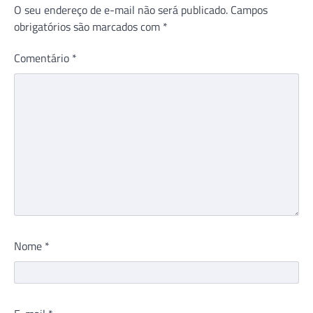
O seu endereço de e-mail não será publicado.
Campos
obrigatórios são marcados com
*
Comentário
*
Nome
*