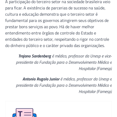
A participação do terceiro setor na sociedade brasileira veio
para ficar. A existência de parcerias de sucesso na saúde,
cultura e educação demonstra que o terceiro setor é
fundamental para os governos atingirem seus objetivos de
prestar bons serviços ao povo. Há de haver melhor
entendimento entre órgãos de controle do Estado e
entidades do terceiro setor, respeitando o rigor no controle
do dinheiro público e o caráter privado das organizações.
Trajano Sardenberg
é médico, professor da Unesp e vice-
presidente da Fundação para o Desenvolvimento Médico e
Hospitalar (Famesp)
Antonio Rugolo Junior
é médico, professor da Unesp e
presidente da Fundação para o Desenvolvimento Médico e
Hospitalar (Famesp)