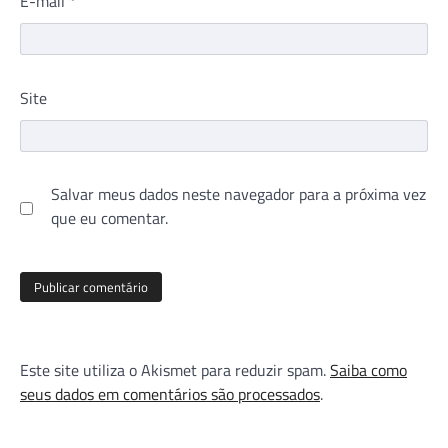
E-mail
*
Site
Salvar meus dados neste navegador para a próxima vez
que eu comentar.
Este site utiliza o Akismet para reduzir spam.
Saiba como
seus dados em comentários são processados
.