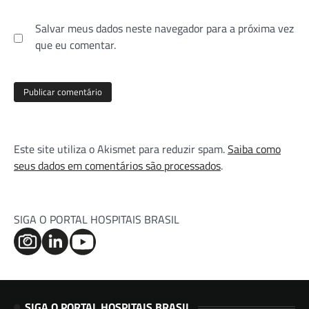
Salvar meus dados neste navegador para a próxima vez
que eu comentar.
Este site utiliza o Akismet para reduzir spam.
Saiba como
seus dados em comentários são processados
.
SIGA O PORTAL HOSPITAIS BRASIL
SIGA O PORTAL HOSPITAIS BRASIL