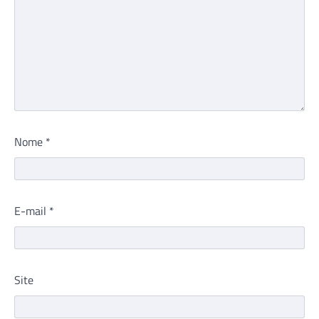
Nome
*
E-mail
*
Site