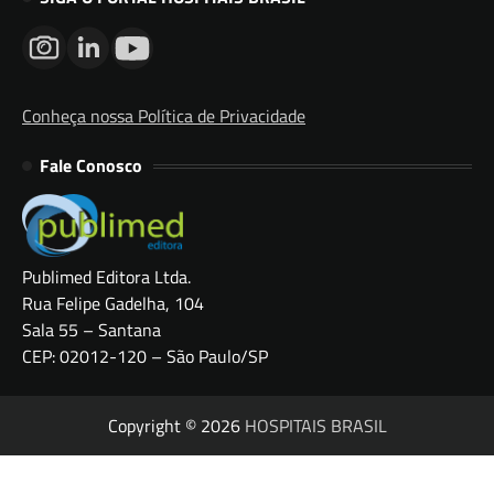
Conheça nossa Política de Privacidade
Fale Conosco
Publimed Editora Ltda.
Rua Felipe Gadelha, 104
Sala 55 – Santana
CEP: 02012-120 – São Paulo/SP
Copyright © 2026
HOSPITAIS BRASIL