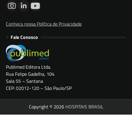
Conheça nossa Política de Privacidade
Fale Conosco
Publimed Editora Ltda.
Rua Felipe Gadelha, 104
Sala 55 – Santana
CEP: 02012-120 – São Paulo/SP
Copyright © 2026
HOSPITAIS BRASIL