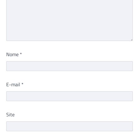
Nome
*
E-mail
*
Site