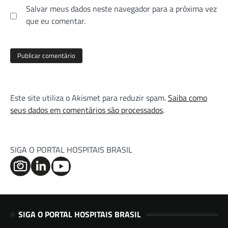
Salvar meus dados neste navegador para a próxima vez
que eu comentar.
Este site utiliza o Akismet para reduzir spam.
Saiba como
seus dados em comentários são processados
.
SIGA O PORTAL HOSPITAIS BRASIL
SIGA O PORTAL HOSPITAIS BRASIL