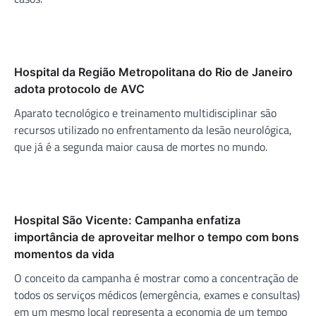
Hospital da Região Metropolitana do Rio de Janeiro
adota protocolo de AVC
Aparato tecnológico e treinamento multidisciplinar são
recursos utilizado no enfrentamento da lesão neurológica,
que já é a segunda maior causa de mortes no mundo.
Hospital São Vicente: Campanha enfatiza
importância de aproveitar melhor o tempo com bons
momentos da vida
O conceito da campanha é mostrar como a concentração de
todos os serviços médicos (emergência, exames e consultas)
em um mesmo local representa a economia de um tempo