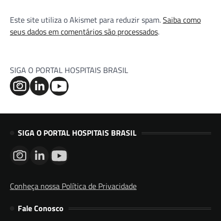
Este site utiliza o Akismet para reduzir spam.
Saiba como
seus dados em comentários são processados
.
SIGA O PORTAL HOSPITAIS BRASIL
SIGA O PORTAL HOSPITAIS BRASIL
Conheça nossa Política de Privacidade
Fale Conosco