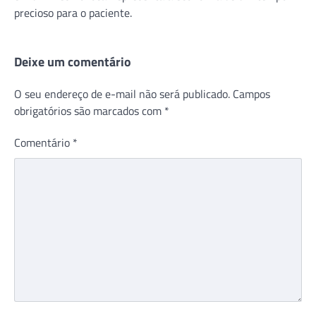
precioso para o paciente.
Deixe um comentário
O seu endereço de e-mail não será publicado.
Campos
obrigatórios são marcados com
*
Comentário
*