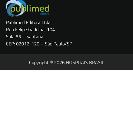
Publimed Editora Ltda.
Rua Felipe Gadelha, 104
Sala 55 – Santana
CEP: 02012-120 – São Paulo/SP
Copyright © 2026
HOSPITAIS BRASIL