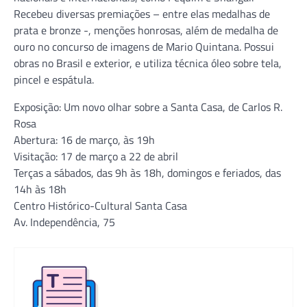
Recebeu diversas premiações – entre elas medalhas de
prata e bronze -, menções honrosas, além de medalha de
ouro no concurso de imagens de Mario Quintana. Possui
obras no Brasil e exterior, e utiliza técnica óleo sobre tela,
pincel e espátula.
Exposição: Um novo olhar sobre a Santa Casa, de Carlos R.
Rosa
Abertura: 16 de março, às 19h
Visitação: 17 de março a 22 de abril
Terças a sábados, das 9h às 18h, domingos e feriados, das
14h às 18h
Centro Histórico-Cultural Santa Casa
Av. Independência, 75