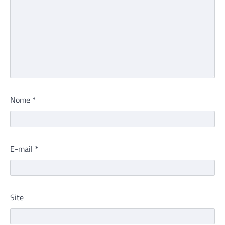
Nome
*
E-mail
*
Site