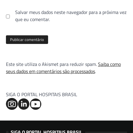
Salvar meus dados neste navegador para a próxima vez
que eu comentar.
Este site utiliza o Akismet para reduzir spam.
Saiba como
seus dados em comentários são processados
.
SIGA O PORTAL HOSPITAIS BRASIL
SIGA O PORTAL HOSPITAIS BRASIL