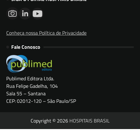
Conheça nossa Política de Privacidade
Fale Conosco
Publimed Editora Ltda.
Rua Felipe Gadelha, 104
Sala 55 – Santana
CEP: 02012-120 – São Paulo/SP
Copyright © 2026
HOSPITAIS BRASIL