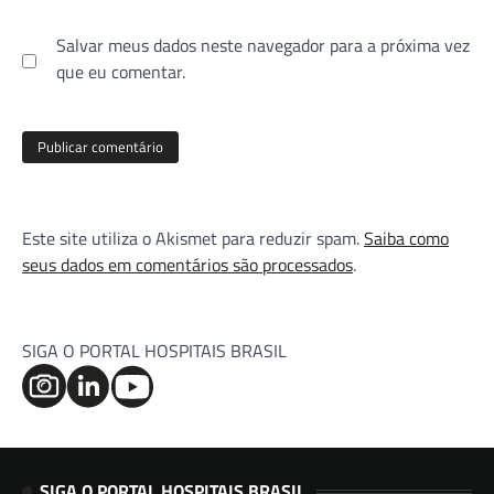
Salvar meus dados neste navegador para a próxima vez
que eu comentar.
Este site utiliza o Akismet para reduzir spam.
Saiba como
seus dados em comentários são processados
.
SIGA O PORTAL HOSPITAIS BRASIL
SIGA O PORTAL HOSPITAIS BRASIL