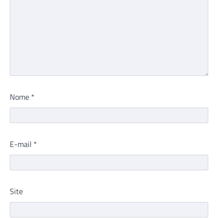
Nome
*
E-mail
*
Site