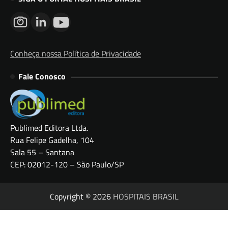
Conheça nossa Política de Privacidade
Fale Conosco
Publimed Editora Ltda.
Rua Felipe Gadelha, 104
Sala 55 – Santana
CEP: 02012-120 – São Paulo/SP
Copyright © 2026
HOSPITAIS BRASIL