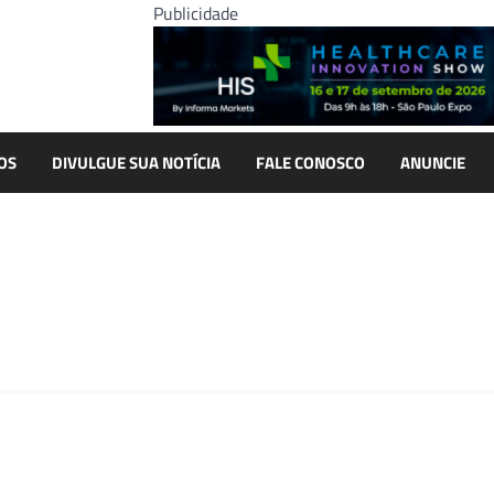
Publicidade
OS
DIVULGUE SUA NOTÍCIA
FALE CONOSCO
ANUNCIE