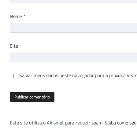
Nome
*
Site
Salvar meus dados neste navegador para a próxima vez 
Este site utiliza o Akismet para reduzir spam.
Saiba como seu