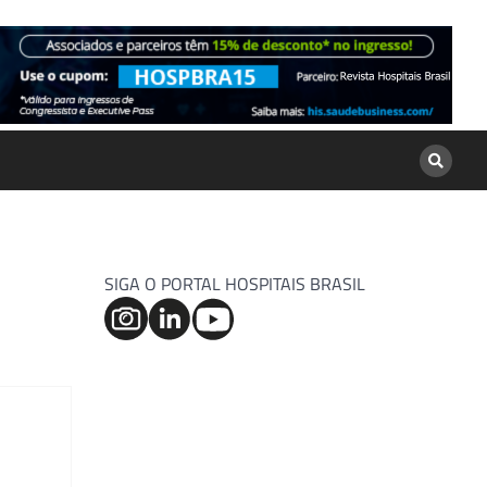
SIGA O PORTAL HOSPITAIS BRASIL