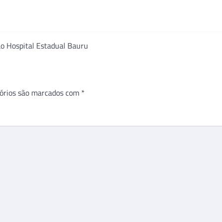
o Hospital Estadual Bauru
órios são marcados com
*