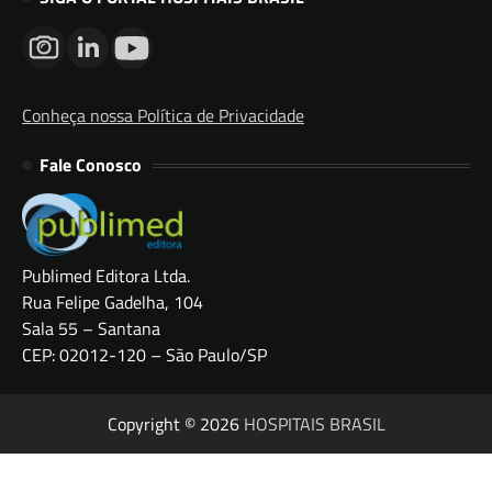
Conheça nossa Política de Privacidade
Fale Conosco
Publimed Editora Ltda.
Rua Felipe Gadelha, 104
Sala 55 – Santana
CEP: 02012-120 – São Paulo/SP
Copyright © 2026
HOSPITAIS BRASIL