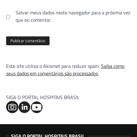
Salvar meus dados neste navegador para a próxima vez
que eu comentar.
Este site utiliza o Akismet para reduzir spam.
Saiba como
seus dados em comentários são processados
.
SIGA O PORTAL HOSPITAIS BRASIL
SIGA O PORTAL HOSPITAIS BRASIL