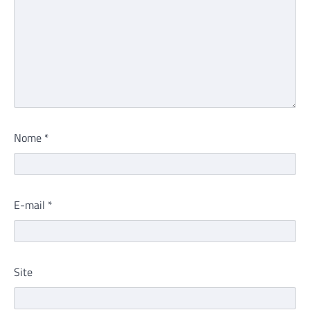
Nome
*
E-mail
*
Site