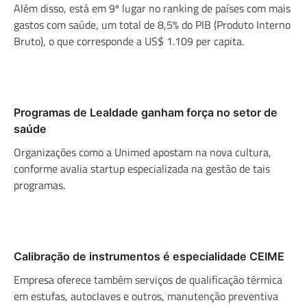
Além disso, está em 9º lugar no ranking de países com mais
gastos com saúde, um total de 8,5% do PIB (Produto Interno
Bruto), o que corresponde a US$ 1.109 per capita.
Programas de Lealdade ganham força no setor de
saúde
Organizações como a Unimed apostam na nova cultura,
conforme avalia startup especializada na gestão de tais
programas.
Calibração de instrumentos é especialidade CEIME
Empresa oferece também serviços de qualificação térmica
em estufas, autoclaves e outros, manutenção preventiva