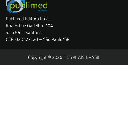
Publimed Editora Ltda.
Rua Felipe Gadelha, 104
Sala 55 – Santana
CEP: 02012-120 – São Paulo/SP
Copyright © 2026
HOSPITAIS BRASIL