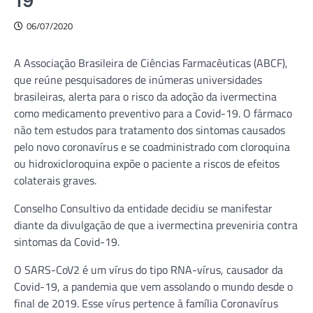
19
06/07/2020
A Associação Brasileira de Ciências Farmacêuticas (ABCF),
que reúne pesquisadores de inúmeras universidades
brasileiras, alerta para o risco da adoção da ivermectina
como medicamento preventivo para a Covid-19. O fármaco
não tem estudos para tratamento dos sintomas causados
pelo novo coronavírus e se coadministrado com cloroquina
ou hidroxicloroquina expõe o paciente a riscos de efeitos
colaterais graves.
Conselho Consultivo da entidade decidiu se manifestar
diante da divulgação de que a ivermectina preveniria contra
sintomas da Covid-19.
O SARS-CoV2 é um vírus do tipo RNA-vírus, causador da
Covid-19, a pandemia que vem assolando o mundo desde o
final de 2019. Esse vírus pertence à família Coronavírus