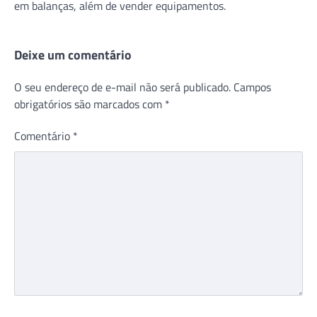
em balanças, além de vender equipamentos.
Deixe um comentário
O seu endereço de e-mail não será publicado.
Campos
obrigatórios são marcados com
*
Comentário
*