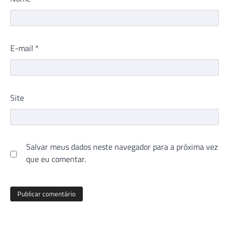
E-mail
*
Site
Salvar meus dados neste navegador para a próxima vez
que eu comentar.