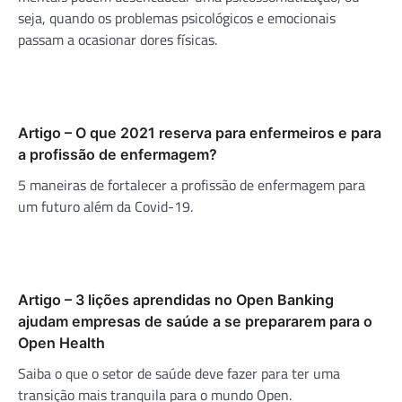
seja, quando os problemas psicológicos e emocionais
passam a ocasionar dores físicas.
Artigo – O que 2021 reserva para enfermeiros e para
a profissão de enfermagem?
5 maneiras de fortalecer a profissão de enfermagem para
um futuro além da Covid-19.
Artigo – 3 lições aprendidas no Open Banking
ajudam empresas de saúde a se prepararem para o
Open Health
Saiba o que o setor de saúde deve fazer para ter uma
transição mais tranquila para o mundo Open.