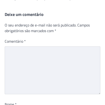
Deixe um comentário
O seu endereço de e-mail não será publicado.
Campos
obrigatórios são marcados com
*
Comentário
*
Nome
*