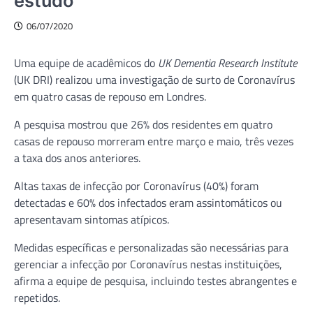
estudo
06/07/2020
Uma equipe de acadêmicos do
UK Dementia Research Institute
(UK DRI) realizou uma investigação de surto de Coronavírus
em quatro casas de repouso em Londres.
A pesquisa mostrou que 26% dos residentes em quatro
casas de repouso morreram entre março e maio, três vezes
a taxa dos anos anteriores.
Altas taxas de infecção por Coronavírus (40%) foram
detectadas e 60% dos infectados eram assintomáticos ou
apresentavam sintomas atípicos.
Medidas específicas e personalizadas são necessárias para
gerenciar a infecção por Coronavírus nestas instituições,
afirma a equipe de pesquisa, incluindo testes abrangentes e
repetidos.