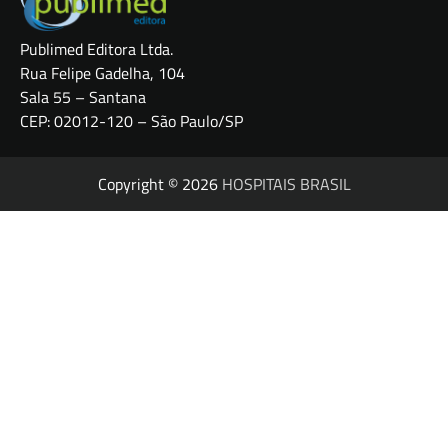
Publimed Editora Ltda.
Rua Felipe Gadelha, 104
Sala 55 – Santana
CEP: 02012-120 – São Paulo/SP
Copyright © 2026
HOSPITAIS BRASIL