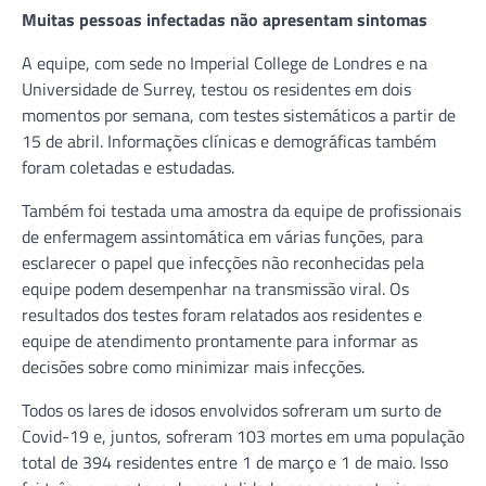
Muitas pessoas infectadas não apresentam sintomas
A equipe, com sede no Imperial College de Londres e na
Universidade de Surrey, testou os residentes em dois
momentos por semana, com testes sistemáticos a partir de
15 de abril. Informações clínicas e demográficas também
foram coletadas e estudadas.
Também foi testada uma amostra da equipe de profissionais
de enfermagem assintomática em várias funções, para
esclarecer o papel que infecções não reconhecidas pela
equipe podem desempenhar na transmissão viral. Os
resultados dos testes foram relatados aos residentes e
equipe de atendimento prontamente para informar as
decisões sobre como minimizar mais infecções.
Todos os lares de idosos envolvidos sofreram um surto de
Covid-19 e, juntos, sofreram 103 mortes em uma população
total de 394 residentes entre 1 de março e 1 de maio. Isso